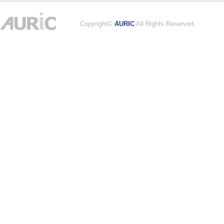
Copyright©
AURIC
All Rights Reserved.