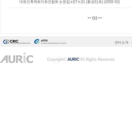
대한건축학회지회연합회 논문집:v.07 n.01 (통권21호) (2005-02)
<<
[1]
>>
센터소개
|
Copyright©
AURIC
All Rights Reserved.