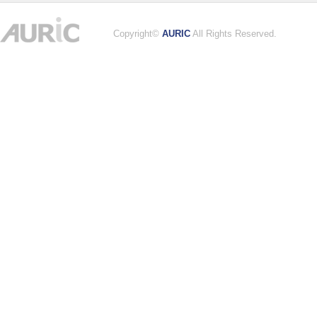
Copyright©
AURIC
All Rights Reserved.