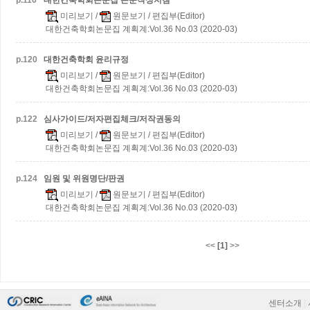
p.
116
대한건축학회논문집 논문작성지침
미리보기
/
원문보기
/ 편집부(Editor)
대한건축학회논문집 계획계:Vol.36 No.03 (2020-03)
p.
120
대한건축학회 윤리규정
미리보기
/
원문보기
/ 편집부(Editor)
대한건축학회논문집 계획계:Vol.36 No.03 (2020-03)
p.
122
심사가이드/저자편집체크/저작권동의
미리보기
/
원문보기
/ 편집부(Editor)
대한건축학회논문집 계획계:Vol.36 No.03 (2020-03)
p.
124
임원 및 위원명단/판권
미리보기
/
원문보기
/ 편집부(Editor)
대한건축학회논문집 계획계:Vol.36 No.03 (2020-03)
<<
[1]
>>
센터소개
|