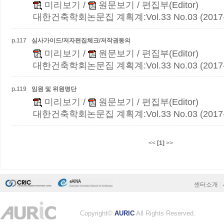
미리보기
/
원문보기
/ 편집부(Editor)
대한건축학회논문집 계획계:Vol.33 No.03 (2017-
p.
117
심사가이드/저자편집체크/저작권동의
미리보기
/
원문보기
/ 편집부(Editor)
대한건축학회논문집 계획계:Vol.33 No.03 (2017-
p.
119
임원 및 위원명단
미리보기
/
원문보기
/ 편집부(Editor)
대한건축학회논문집 계획계:Vol.33 No.03 (2017-
<<
[1]
>>
센터소개
|
Copyright©
AURIC
All Rights Reserved.