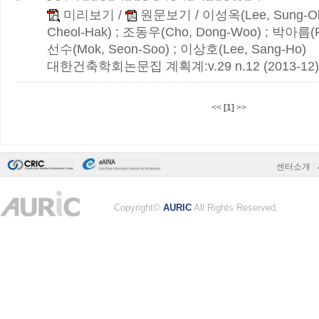
미리보기
/
원문보기
/ 이성옥(Lee, Sung-O
Cheol-Hak) ; 조동우(Cho, Dong-Woo) ; 박아름(P
선수(Mok, Seon-Soo) ; 이상호(Lee, Sang-Ho)
대한건축학회논문집 계획계:v.29 n.12 (2013-12)
<<
[1]
>>
센터소개
|
Copyright©
AURIC
All Rights Reserved.