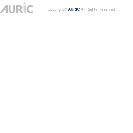
Copyright©
AURIC
All Rights Reserved.