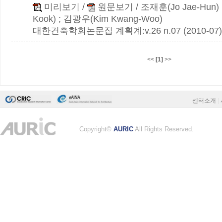
미리보기
/
원문보기
/ 조재훈(Jo Jae-Hun) 
Kook) ; 김광우(Kim Kwang-Woo)
대한건축학회논문집 계획계:v.26 n.07 (2010-07)
<<
[1]
>>
센터소개
|
Copyright©
AURIC
All Rights Reserved.