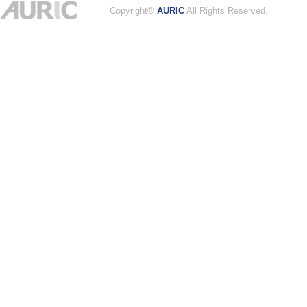
Copyright©
AURIC
All Rights Reserved.