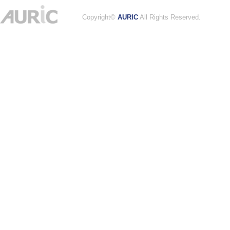
Copyright©
AURIC
All Rights Reserved.