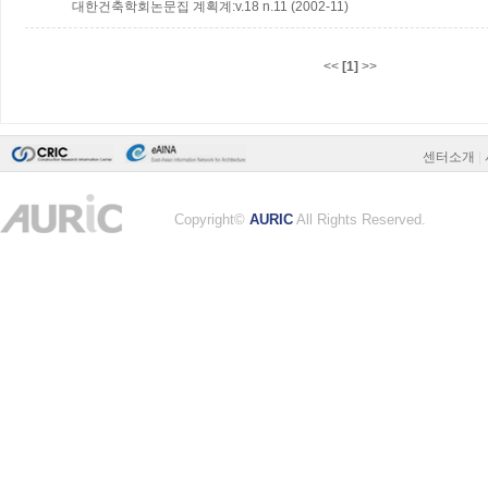
대한건축학회논문집 계획계:v.18 n.11 (2002-11)
<<
[1]
>>
센터소개
|
Copyright©
AURIC
All Rights Reserved.