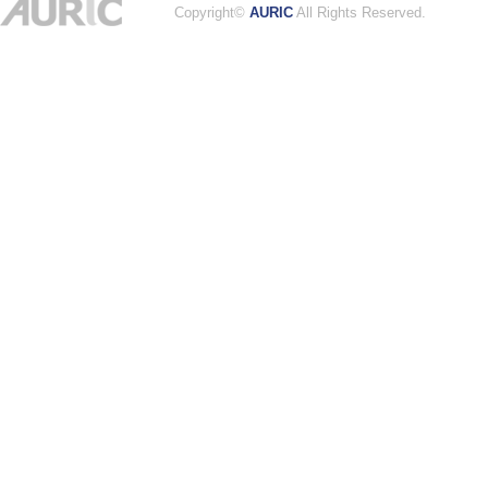
Copyright©
AURIC
All Rights Reserved.