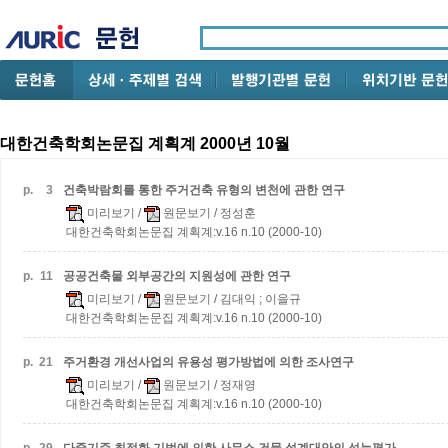
대한건축학회논문집 계획계 2000년 10월
p.
3
건축박람회를 통한 주거건축 유형의 변천에 관한 연구
미리보기
/
원문보기
/ 정성훈
대한건축학회논문집 계획계:v.16 n.10 (2000-10)
p.
11
공공건축물 외부공간의 지원성에 관한 연구
미리보기
/
원문보기
/ 김대익 ; 이을규
대한건축학회논문집 계획계:v.16 n.10 (2000-10)
p.
21
주거환경 개선사업의 유용성 평가방법에 의한 조사연구
미리보기
/
원문보기
/ 정재영
대한건축학회논문집 계획계:v.16 n.10 (2000-10)