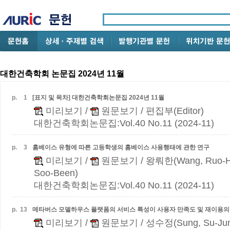
대한건축학회 논문집 2024년 11월
p.
1
[표지 및 목차] 대한건축학회논문집 2024년 11월
미리보기
/
원문보기
/ 편집부(Editor)
대한건축학회논문집:Vol.40 No.11 (2024-11)
p.
3
홈베이스 유형에 따른 고등학생의 홈베이스 사용행태에 관한 연구
미리보기
/
원문보기
/ 왕뤄한(Wang, Ruo-H
Soo-Been)
대한건축학회논문집:Vol.40 No.11 (2024-11)
p.
13
메타버스 모델하우스 플랫폼의 서비스 특성이 사용자 만족도 및 재이용의
미리보기
/
원문보기
/ 성수정(Sung, Su-Ju