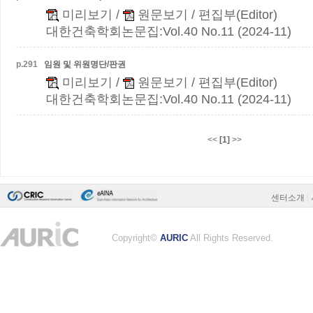
미리보기
/
원문보기
/ 편집부(Editor)
대한건축학회논문집:Vol.40 No.11 (2024-11)
p.
291
임원 및 위원명단/판권
미리보기
/
원문보기
/ 편집부(Editor)
대한건축학회논문집:Vol.40 No.11 (2024-11)
<<
[1]
>>
센터소개
|
Copyright©
AURIC
All Rights Reserved.