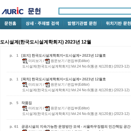
도시설계(한국도시설계학회지) 2023년 12월
p.
1
[표지] 한국도시설계학회지<도시설계> 2023년 12월호
미리보기
/
원문보기
/ 편집부(Editor)
도시설계(한국도시설계학회지):Vol.24 No.6(통권 제120호) (2023-12)
p.
1
[목차] 한국도시설계학회지<도시설계> 2023년 12월호
미리보기
/
원문보기
/ 편집부(Editor)
도시설계(한국도시설계학회지):Vol.24 No.6(통권 제120호) (2023-12)
p.
5
작품집
미리보기
/
원문보기
/ 편집부(Editor)
도시설계(한국도시설계학회지):Vol.24 No.6(통권 제120호) (2023-12)
p.
61
공공시설의 지속가능한 운영방안 모색 - 서울하우징랩의 민간책임 공