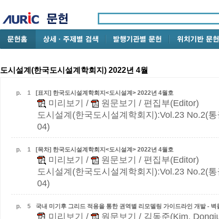
도시설계(한국도시설계학회지) 2022년 4월
p.
1
[표지] 한국도시설계학회지<도시설계> 2022년 4월호
미리보기
/
원문보기
/ 편집부(Editor)
도시설계(한국도시설계학회지):Vol.23 No.2(통권 
04)
p.
1
[목차] 한국도시설계학회지<도시설계> 2022년 4월호
미리보기
/
원문보기
/ 편집부(Editor)
도시설계(한국도시설계학회지):Vol.23 No.2(통권 
04)
p.
5
국내 미기후 그리드 적용을 통한 권역별 리모델링 가이드라인 개발 - 
미리보기
/
원문보기
/ 김동준(Kim, Dongj