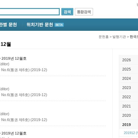
문헌홈
>
발행기관
>
한국
12월
2019년 12월호
2026
itor)
2025
.6(통권 제6호) (2019-12)
2024
2023
itor)
.6(통권 제6호) (2019-12)
2022
2021
itor)
2020
.6(통권 제6호) (2019-12)
2019
201912
(
2019년 12월호