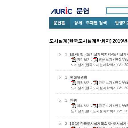
도시설계(한국도시설계학회지) 2019년 
p.
1
[표지] 한국도시설계학회지<도시설계> 
미리보기
/
원문보기
/ 편집부(Ed
도시설계(한국도시설계학회지):Vol.20 No
p.
1
편집위원회
미리보기
/
원문보기
/ 편집부(Ed
도시설계(한국도시설계학회지):Vol.20 No
p.
1
판권
미리보기
/
원문보기
/ 편집부(Ed
도시설계(한국도시설계학회지):Vol.20 No
p.
2
[목차] 한국도시설계학회지<도시설계> 