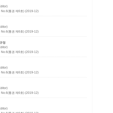
itor)
.6(통권 제6호) (2019-12)
itor)
.6(통권 제6호) (2019-12)
사규정
itor)
.6(통권 제6호) (2019-12)
itor)
.6(통권 제6호) (2019-12)
itor)
.6(통권 제6호) (2019-12)
itor)