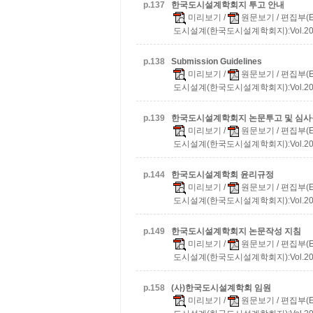
p.
137
한국도시설계학회지 투고 안내
미리보기
/
원문보기
/ 편집부(Ed
도시설계(한국도시설계학회지):Vol.20 No
p.
138
Submission Guidelines
미리보기
/
원문보기
/ 편집부(Ed
도시설계(한국도시설계학회지):Vol.20 No
p.
139
한국도시설계학회지 논문투고 및 심
미리보기
/
원문보기
/ 편집부(Ed
도시설계(한국도시설계학회지):Vol.20 No
p.
144
한국도시설계학회 윤리규정
미리보기
/
원문보기
/ 편집부(Ed
도시설계(한국도시설계학회지):Vol.20 No
p.
149
한국도시설계학회지 논문작성 지침
미리보기
/
원문보기
/ 편집부(Ed
도시설계(한국도시설계학회지):Vol.20 No
p.
158
(사)한국도시설계학회 임원
미리보기
/
원문보기
/ 편집부(Ed