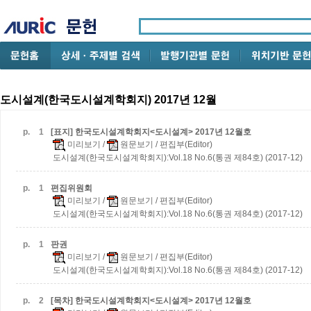
도시설계(한국도시설계학회지) 2017년 12월
p.
1
[표지] 한국도시설계학회지<도시설계> 2017년 12월호
미리보기
/
원문보기
/ 편집부(Editor)
도시설계(한국도시설계학회지):Vol.18 No.6(통권 제84호) (2017-12)
p.
1
편집위원회
미리보기
/
원문보기
/ 편집부(Editor)
도시설계(한국도시설계학회지):Vol.18 No.6(통권 제84호) (2017-12)
p.
1
판권
미리보기
/
원문보기
/ 편집부(Editor)
도시설계(한국도시설계학회지):Vol.18 No.6(통권 제84호) (2017-12)
p.
2
[목차] 한국도시설계학회지<도시설계> 2017년 12월호