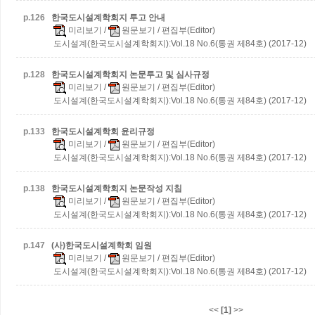
p.
126
한국도시설계학회지 투고 안내
미리보기
/
원문보기
/ 편집부(Editor)
도시설계(한국도시설계학회지):Vol.18 No.6(통권 제84호) (2017-12)
p.
128
한국도시설계학회지 논문투고 및 심사규정
미리보기
/
원문보기
/ 편집부(Editor)
도시설계(한국도시설계학회지):Vol.18 No.6(통권 제84호) (2017-12)
p.
133
한국도시설계학회 윤리규정
미리보기
/
원문보기
/ 편집부(Editor)
도시설계(한국도시설계학회지):Vol.18 No.6(통권 제84호) (2017-12)
p.
138
한국도시설계학회지 논문작성 지침
미리보기
/
원문보기
/ 편집부(Editor)
도시설계(한국도시설계학회지):Vol.18 No.6(통권 제84호) (2017-12)
p.
147
(사)한국도시설계학회 임원
미리보기
/
원문보기
/ 편집부(Editor)
도시설계(한국도시설계학회지):Vol.18 No.6(통권 제84호) (2017-12)
<<
[1]
>>