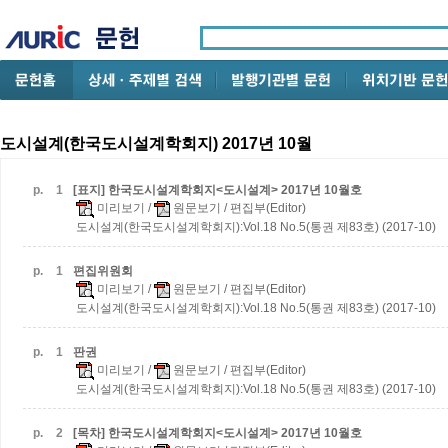
도시설계(한국도시설계학회지) 2017년 10월
p.
1
[표지] 한국도시설계학회지<도시설계> 2017년 10월호
미리보기
/
원문보기
/ 편집부(Editor)
도시설계(한국도시설계학회지):Vol.18 No.5(통권 제83호) (2017-10)
p.
1
편집위원회
미리보기
/
원문보기
/ 편집부(Editor)
도시설계(한국도시설계학회지):Vol.18 No.5(통권 제83호) (2017-10)
p.
1
판권
미리보기
/
원문보기
/ 편집부(Editor)
도시설계(한국도시설계학회지):Vol.18 No.5(통권 제83호) (2017-10)
p.
2
[목차] 한국도시설계학회지<도시설계> 2017년 10월호