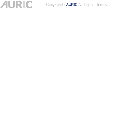
Copyright©
AURIC
All Rights Reserved.