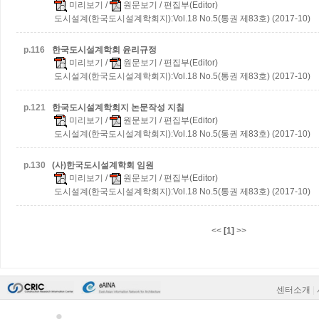
미리보기
/
원문보기
/ 편집부(Editor)
도시설계(한국도시설계학회지):Vol.18 No.5(통권 제83호) (2017-10)
p.
116
한국도시설계학회 윤리규정
미리보기
/
원문보기
/ 편집부(Editor)
도시설계(한국도시설계학회지):Vol.18 No.5(통권 제83호) (2017-10)
p.
121
한국도시설계학회지 논문작성 지침
미리보기
/
원문보기
/ 편집부(Editor)
도시설계(한국도시설계학회지):Vol.18 No.5(통권 제83호) (2017-10)
p.
130
(사)한국도시설계학회 임원
미리보기
/
원문보기
/ 편집부(Editor)
도시설계(한국도시설계학회지):Vol.18 No.5(통권 제83호) (2017-10)
<<
[1]
>>
센터소개
|