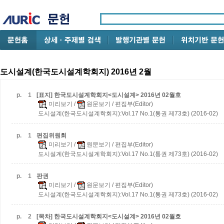
도시설계(한국도시설계학회지) 2016년 2월
p.
1
[표지] 한국도시설계학회지<도시설계> 2016년 02월호
미리보기
/
원문보기
/ 편집부(Editor)
도시설계(한국도시설계학회지):Vol.17 No.1(통권 제73호) (2016-02)
p.
1
편집위원회
미리보기
/
원문보기
/ 편집부(Editor)
도시설계(한국도시설계학회지):Vol.17 No.1(통권 제73호) (2016-02)
p.
1
판권
미리보기
/
원문보기
/ 편집부(Editor)
도시설계(한국도시설계학회지):Vol.17 No.1(통권 제73호) (2016-02)
p.
2
[목차] 한국도시설계학회지<도시설계> 2016년 02월호