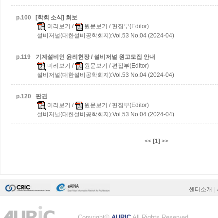
p.
100
[학회 소식] 회보
미리보기
/
원문보기
/ 편집부(Editor)
설비저널(대한설비공학회지):Vol.53 No.04 (2024-04)
p.
119
기계설비인 윤리헌장 / 설비저널 원고모집 안내
미리보기
/
원문보기
/ 편집부(Editor)
설비저널(대한설비공학회지):Vol.53 No.04 (2024-04)
p.
120
판권
미리보기
/
원문보기
/ 편집부(Editor)
설비저널(대한설비공학회지):Vol.53 No.04 (2024-04)
<<
[1]
>>
센터소개
|
Copyright©
AURIC
All Rights Reserved.