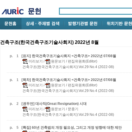
건축구조(한국건축구조기술사회지) 2022년 8월
p.
1
[표지] 한국건축구조기술사회지 <건축구조> 2022년 07/08월
미리보기
/
원문보기
/ 편집위원회(Editor)
건축구조(한국건축구조기술사회지):Vol.29 No.4 (2022-08)
p.
1
[목차] 한국건축구조기술사회지 <건축구조> 2022년 07/08월
미리보기
/
원문보기
/ 편집위원회(Editor)
건축구조(한국건축구조기술사회지):Vol.29 No.4 (2022-08)
p.
2
[권두언] 대사직(Great Resignation) 시대
미리보기
/
원문보기
/ 문종기
건축구조(한국건축구조기술사회지):Vol.29 No.4 (2022-08)
p.
5
[특집] 60년 건축법의 개정 필요성, 그리고 개정 방향에 대한 제안