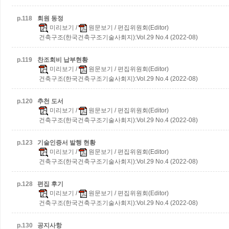
p.
118
회원 동정
미리보기
/
원문보기
/ 편집위원회(Editor)
건축구조(한국건축구조기술사회지):Vol.29 No.4 (2022-08)
p.
119
찬조회비 납부현황
미리보기
/
원문보기
/ 편집위원회(Editor)
건축구조(한국건축구조기술사회지):Vol.29 No.4 (2022-08)
p.
120
추천 도서
미리보기
/
원문보기
/ 편집위원회(Editor)
건축구조(한국건축구조기술사회지):Vol.29 No.4 (2022-08)
p.
123
기술인증서 발행 현황
미리보기
/
원문보기
/ 편집위원회(Editor)
건축구조(한국건축구조기술사회지):Vol.29 No.4 (2022-08)
p.
128
편집 후기
미리보기
/
원문보기
/ 편집위원회(Editor)
건축구조(한국건축구조기술사회지):Vol.29 No.4 (2022-08)
p.
130
공지사항