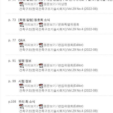
미리보기
/
원문보기
/ 이상현
건축구조(한국건축구조기술사회지):Vol.29 No.4 (2022-08)
p.
73
[회원 칼럼] 동호회 소식
미리보기
/
원문보기
/ 문화특별위원회
건축구조(한국건축구조기술사회지):Vol.29 No.4 (2022-08)
p.
77
Q&A
미리보기
/
원문보기
/ 편집위원회(Editor)
건축구조(한국건축구조기술사회지):Vol.29 No.4 (2022-08)
p.
91
법령 정보
미리보기
/
원문보기
/ 편집위원회(Editor)
건축구조(한국건축구조기술사회지):Vol.29 No.4 (2022-08)
p.
99
시험 정보
미리보기
/
원문보기
/ 편집위원회(Editor)
건축구조(한국건축구조기술사회지):Vol.29 No.4 (2022-08)
p.
108
우리 회 소식
미리보기
/
원문보기
/ 편집위원회(Editor)
건축구조(한국건축구조기술사회지):Vol.29 No.4 (2022-08)