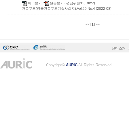
미리보기
/
원문보기
/ 편집위원회(Editor)
건축구조(한국건축구조기술사회지):Vol.29 No.4 (2022-08)
<<
[1]
>>
센터소개
|
Copyright©
AURIC
All Rights Reserved.