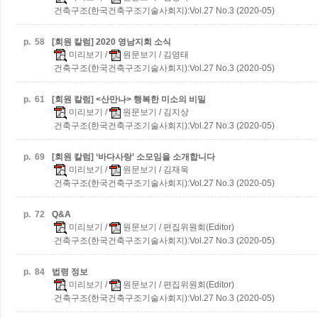
건축구조(한국건축구조기술사회지):Vol.27 No.3 (2020-05)
p.
58
[회원 칼럼] 2020 영남지회 소식
미리보기
/
원문보기
/ 김영태
건축구조(한국건축구조기술사회지):Vol.27 No.3 (2020-05)
p.
61
[회원 칼럼] <산만나> 행복한 미소의 비밀
미리보기
/
원문보기
/ 김지상
건축구조(한국건축구조기술사회지):Vol.27 No.3 (2020-05)
p.
69
[회원 칼럼] ‘바다사랑’ 소모임을 소개합니다
미리보기
/
원문보기
/ 김재욱
건축구조(한국건축구조기술사회지):Vol.27 No.3 (2020-05)
p.
72
Q&A
미리보기
/
원문보기
/ 편집위원회(Editor)
건축구조(한국건축구조기술사회지):Vol.27 No.3 (2020-05)
p.
84
법령 정보
미리보기
/
원문보기
/ 편집위원회(Editor)
건축구조(한국건축구조기술사회지):Vol.27 No.3 (2020-05)