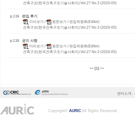
건축구조(한국건축구조기술사회지):Vol.27 No.3 (2020-05)
p.
136
편집 후기
미리보기
/
원문보기
/ 편집위원회(Editor)
건축구조(한국건축구조기술사회지):Vol.27 No.3 (2020-05)
p.
138
공지 사항
미리보기
/
원문보기
/ 편집위원회(Editor)
건축구조(한국건축구조기술사회지):Vol.27 No.3 (2020-05)
<<
[1]
>>
센터소개
|
Copyright©
AURIC
All Rights Reserved.