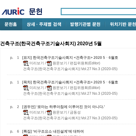
건축구조(한국건축구조기술사회지) 2020년 5월
p.
1
[표지] 한국건축구조기술사회지 <건축구조> 2020 5ㆍ6월호
미리보기
/
원문보기
/ 편집위원회(Editor)
건축구조(한국건축구조기술사회지):Vol.27 No.3 (2020-05)
p.
1
[목차] 한국건축구조기술사회지 <건축구조> 2020 5ㆍ6월호
미리보기
/
원문보기
/ 편집위원회(Editor)
건축구조(한국건축구조기술사회지):Vol.27 No.3 (2020-05)
p.
2
[권두언] ‘로마는 하루아침에 이루어진 것이 아니다.’
미리보기
/
원문보기
/ 금동성
건축구조(한국건축구조기술사회지):Vol.27 No.3 (2020-05)
p.
6
[특집] ‘비구조요소 내진설계’에 대하여