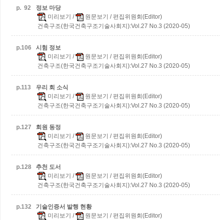
p.
92
정보 마당
미리보기
/
원문보기
/ 편집위원회(Editor)
건축구조(한국건축구조기술사회지):Vol.27 No.3 (2020-05)
p.
106
시험 정보
미리보기
/
원문보기
/ 편집위원회(Editor)
건축구조(한국건축구조기술사회지):Vol.27 No.3 (2020-05)
p.
113
우리 회 소식
미리보기
/
원문보기
/ 편집위원회(Editor)
건축구조(한국건축구조기술사회지):Vol.27 No.3 (2020-05)
p.
127
회원 동정
미리보기
/
원문보기
/ 편집위원회(Editor)
건축구조(한국건축구조기술사회지):Vol.27 No.3 (2020-05)
p.
128
추천 도서
미리보기
/
원문보기
/ 편집위원회(Editor)
건축구조(한국건축구조기술사회지):Vol.27 No.3 (2020-05)
p.
132
기술인증서 발행 현황
미리보기
/
원문보기
/ 편집위원회(Editor)