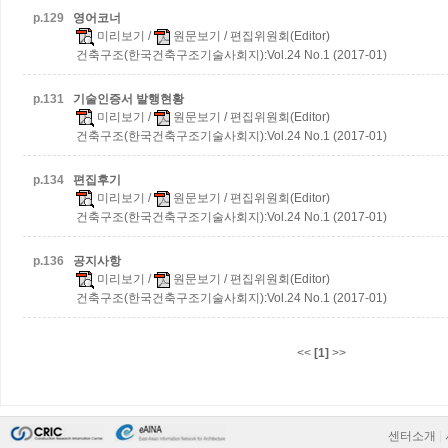
p.
129
영어코너
미리보기
/
원문보기
/ 편집위원회(Editor)
건축구조(한국건축구조기술사회지):Vol.24 No.1 (2017-01)
p.
131
기술인증서 발행현황
미리보기
/
원문보기
/ 편집위원회(Editor)
건축구조(한국건축구조기술사회지):Vol.24 No.1 (2017-01)
p.
134
편집후기
미리보기
/
원문보기
/ 편집위원회(Editor)
건축구조(한국건축구조기술사회지):Vol.24 No.1 (2017-01)
p.
136
공지사항
미리보기
/
원문보기
/ 편집위원회(Editor)
건축구조(한국건축구조기술사회지):Vol.24 No.1 (2017-01)
<<
[1]
>>
센터소개
|