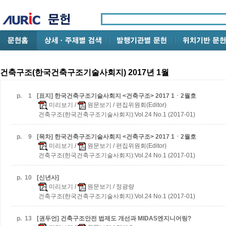
건축구조(한국건축구조기술사회지) 2017년 1월
p.
1
[표지] 한국건축구조기술사회지 <건축구조> 2017 1ㆍ2월호
미리보기
/
원문보기
/ 편집위원회(Editor)
건축구조(한국건축구조기술사회지):Vol.24 No.1 (2017-01)
p.
9
[목차] 한국건축구조기술사회지 <건축구조> 2017 1ㆍ2월호
미리보기
/
원문보기
/ 편집위원회(Editor)
건축구조(한국건축구조기술사회지):Vol.24 No.1 (2017-01)
p.
10
[신년사]
미리보기
/
원문보기
/ 정광량
건축구조(한국건축구조기술사회지):Vol.24 No.1 (2017-01)
p.
13
[권두언] 건축구조안전 법제도 개선과 MIDAS엔지니어링?