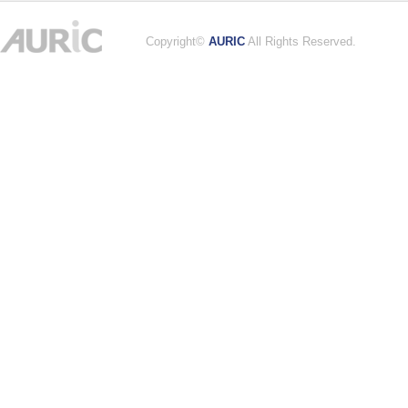
Copyright©
AURIC
All Rights Reserved.