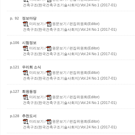
건축구조(한국건축구조기술사회지):Vol.24 No.1 (2017-01)
p.
92
정보마당
미리보기
/
원문보기
/ 편집위원회(Editor)
건축구조(한국건축구조기술사회지):Vol.24 No.1 (2017-01)
p.
106
시험정보
미리보기
/
원문보기
/ 편집위원회(Editor)
건축구조(한국건축구조기술사회지):Vol.24 No.1 (2017-01)
p.
121
우리회 소식
미리보기
/
원문보기
/ 편집위원회(Editor)
건축구조(한국건축구조기술사회지):Vol.24 No.1 (2017-01)
p.
127
회원동정
미리보기
/
원문보기
/ 편집위원회(Editor)
건축구조(한국건축구조기술사회지):Vol.24 No.1 (2017-01)
p.
128
추천도서
미리보기
/
원문보기
/ 편집위원회(Editor)
건축구조(한국건축구조기술사회지):Vol.24 No.1 (2017-01)