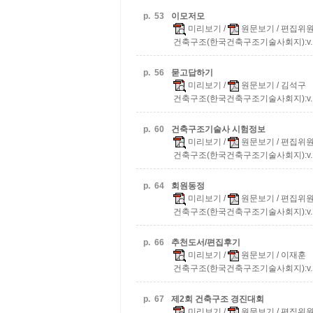
p.
53
이모저모
미리보기
/
원문보기
/ 편집위
건축구조(한국건축구조기술사회지):v.13 n
p.
56
묻고답하기
미리보기
/
원문보기
/ 김석구
건축구조(한국건축구조기술사회지):v.13 n
p.
60
건축구조기술사 시험정보
미리보기
/
원문보기
/ 편집위
건축구조(한국건축구조기술사회지):v.13 n
p.
64
회원동정
미리보기
/
원문보기
/ 편집위
건축구조(한국건축구조기술사회지):v.13 n
p.
66
추천도서/편집후기
미리보기
/
원문보기
/ 이재훈
건축구조(한국건축구조기술사회지):v.13 n
p.
67
제2회 건축구조 경진대회
미리보기
/
원문보기
/ 편집위