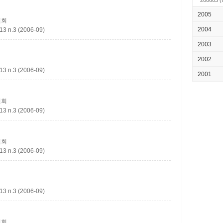
200603
(v
2005
원회
2004
.3 (2006-09)
2003
2002
.3 (2006-09)
2001
원회
.3 (2006-09)
원회
.3 (2006-09)
.3 (2006-09)
원회