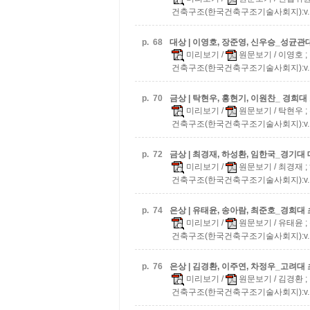
건축구조(한국건축구조기술사회지):v.13 n
p.
68
대상 | 이영호, 장준영, 신우승_성균관
미리보기
/
원문보기
/ 이영호 
건축구조(한국건축구조기술사회지):v.13 n
p.
70
금상 | 탁현우, 홍현기, 이원찬_ 경희대
미리보기
/
원문보기
/ 탁현우 
건축구조(한국건축구조기술사회지):v.13 n
p.
72
금상 | 최경재, 하성환, 임한국_경기대
미리보기
/
원문보기
/ 최경재 
건축구조(한국건축구조기술사회지):v.13 n
p.
74
은상 | 유태윤, 송아람, 최준호_경희대
미리보기
/
원문보기
/ 유태윤 
건축구조(한국건축구조기술사회지):v.13 n
p.
76
은상 | 김경환, 이주연, 차정우_고려대
미리보기
/
원문보기
/ 김경환 
건축구조(한국건축구조기술사회지):v.13 n