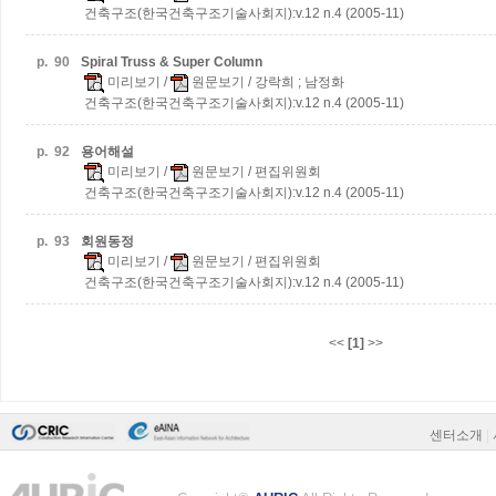
건축구조(한국건축구조기술사회지):v.12 n.4 (2005-11)
p.
90
Spiral Truss & Super Column
미리보기
/
원문보기
/ 강락희 ; 남정화
건축구조(한국건축구조기술사회지):v.12 n.4 (2005-11)
p.
92
용어해설
미리보기
/
원문보기
/ 편집위원회
건축구조(한국건축구조기술사회지):v.12 n.4 (2005-11)
p.
93
회원동정
미리보기
/
원문보기
/ 편집위원회
건축구조(한국건축구조기술사회지):v.12 n.4 (2005-11)
<<
[1]
>>
센터소개
|