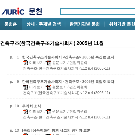
건축구조(한국건축구조기술사회지) 2005년 11월
p.
1
한국건축구조기술사회지 <건축구조> 2005년 특집호 표지
미리보기
/
원문보기
/ 편집위원회
건축구조(한국건축구조기술사회지):v.12 n.4 (2005-11)
p.
9
한국건축구조기술사회지 <건축구조> 2005년 특집호 목차
미리보기
/
원문보기
/ 편집위원회
건축구조(한국건축구조기술사회지):v.12 n.4 (2005-11)
p.
10
우리회 소식
미리보기
/
원문보기
/ 편집위원회
건축구조(한국건축구조기술사회지):v.12 n.4 (2005-11)
p.
13
[특집] 삼풍백화점 붕괴 사고의 원인과 교훈