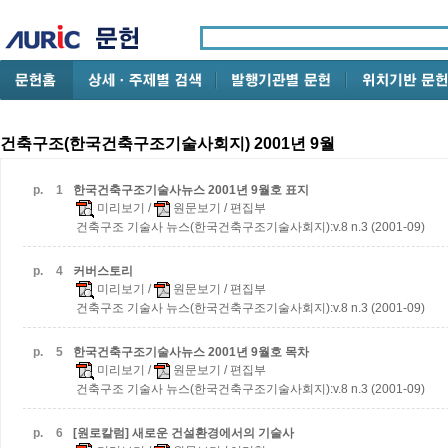
건축구조(한국건축구조기술사회지) 2001년 9월
p.
1
한국건축구조기술사뉴스 2001년 9월호 표지
미리보기
/
원문보기
/ 편집부
건축구조 기술사 뉴스(한국건축구조기술사회지):v.8 n.3 (2001-09)
p.
4
커버스토리
미리보기
/
원문보기
/ 편집부
건축구조 기술사 뉴스(한국건축구조기술사회지):v.8 n.3 (2001-09)
p.
5
한국건축구조기술사뉴스 2001년 9월호 목차
미리보기
/
원문보기
/ 편집부
건축구조 기술사 뉴스(한국건축구조기술사회지):v.8 n.3 (2001-09)
p.
6
[원로칼럼] 새로운 건설환경에서의 기술사