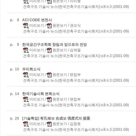
미리보기
/
원문보기
/ 이리형
건축구조 기술사 뉴스(한국건축구조기술사회지):v.8 n.3 (2001-09)
p.
8
ACI CODE 변천사
미리보기
/
원문보기
/ 권오식
건축구조 기술사 뉴스(한국건축구조기술사회지):v.8 n.3 (2001-09)
p.
9
한국공간구조학회 창립과 앞으로의 전망
미리보기
/
원문보기
/ 김재열
건축구조 기술사 뉴스(한국건축구조기술사회지):v.8 n.3 (2001-09)
p.
10
우리회소식
미리보기
/
원문보기
/ 편집부
건축구조 기술사 뉴스(한국건축구조기술사회지):v.8 n.3 (2001-09)
p.
14
한국기술사회 본회소식
미리보기
/
원문보기
/ 편집부
건축구조 기술사 뉴스(한국건축구조기술사회지):v.8 n.3 (2001-09)
p.
20
[기술특집] 有孔웨브 合成보 强度式의 提案
미리보기
/
원문보기
/ 김창호
건축구조 기술사 뉴스(한국건축구조기술사회지):v.8 n.3 (2001-09)