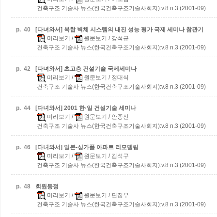
건축구조 기술사 뉴스(한국건축구조기술사회지):v.8 n.3 (2001-09)
p.
40
[다녀와서] 복합 벽체 시스템의 내진 성능 평가 국제 세미나 참관기
미리보기
/
원문보기
/ 강석규
건축구조 기술사 뉴스(한국건축구조기술사회지):v.8 n.3 (2001-09)
p.
42
[다녀와서] 초고층 건설기술 국제세미나
미리보기
/
원문보기
/ 정대식
건축구조 기술사 뉴스(한국건축구조기술사회지):v.8 n.3 (2001-09)
p.
44
[다녀와서] 2001 한·일 건설기술 세미나
미리보기
/
원문보기
/ 안종신
건축구조 기술사 뉴스(한국건축구조기술사회지):v.8 n.3 (2001-09)
p.
46
[다녀와서] 일본-싱가폴 아파트 리모델링
미리보기
/
원문보기
/ 김석구
건축구조 기술사 뉴스(한국건축구조기술사회지):v.8 n.3 (2001-09)
p.
48
회원동정
미리보기
/
원문보기
/ 편집부
건축구조 기술사 뉴스(한국건축구조기술사회지):v.8 n.3 (2001-09)