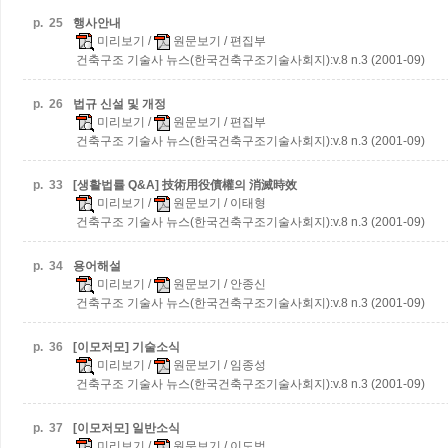
p.
25
행사안내
미리보기
/
원문보기
/ 편집부
건축구조 기술사 뉴스(한국건축구조기술사회지):v.8 n.3 (2001-09)
p.
26
법규 신설 및 개정
미리보기
/
원문보기
/ 편집부
건축구조 기술사 뉴스(한국건축구조기술사회지):v.8 n.3 (2001-09)
p.
33
[생활법률 Q&A] 技術用役債權의 消滅時效
미리보기
/
원문보기
/ 이태형
건축구조 기술사 뉴스(한국건축구조기술사회지):v.8 n.3 (2001-09)
p.
34
용어해설
미리보기
/
원문보기
/ 안종신
건축구조 기술사 뉴스(한국건축구조기술사회지):v.8 n.3 (2001-09)
p.
36
[이모저모] 기술소식
미리보기
/
원문보기
/ 임종성
건축구조 기술사 뉴스(한국건축구조기술사회지):v.8 n.3 (2001-09)
p.
37
[이모저모] 일반소식
미리보기
/
원문보기
/ 이도범