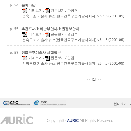
p.
54
문예마당
미리보기
/
원문보기
/ 한창평
건축구조 기술사 뉴스(한국건축구조기술사회지):v.8 n.3 (2001-09)
p.
55
추천도서/회비납부안내/회원정보안내
미리보기
/
원문보기
/ 편집부
건축구조 기술사 뉴스(한국건축구조기술사회지):v.8 n.3 (2001-09)
p.
57
건축구조기술사 시험정보
미리보기
/
원문보기
/ 편집부
건축구조 기술사 뉴스(한국건축구조기술사회지):v.8 n.3 (2001-09)
<<
[1]
>>
센터소개
|
Copyright©
AURIC
All Rights Reserved.