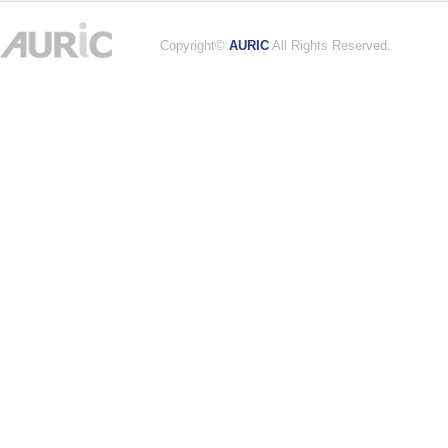
Copyright©
AURIC
All Rights Reserved.