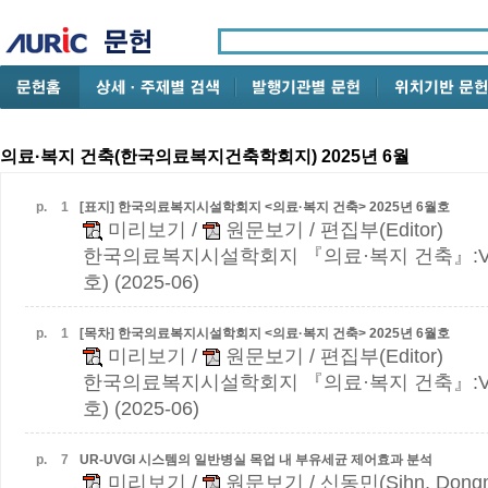
의료·복지 건축(한국의료복지건축학회지) 2025년 6월
p.
1
[표지] 한국의료복지시설학회지 <의료·복지 건축> 2025년 6월호
미리보기
/
원문보기
/ 편집부(Editor)
한국의료복지시설학회지 『의료·복지 건축』:Vol.3
호) (2025-06)
p.
1
[목차] 한국의료복지시설학회지 <의료·복지 건축> 2025년 6월호
미리보기
/
원문보기
/ 편집부(Editor)
한국의료복지시설학회지 『의료·복지 건축』:Vol.3
호) (2025-06)
p.
7
UR-UVGI 시스템의 일반병실 목업 내 부유세균 제어효과 분석
미리보기
/
원문보기
/ 신동민(Sihn, Dongm