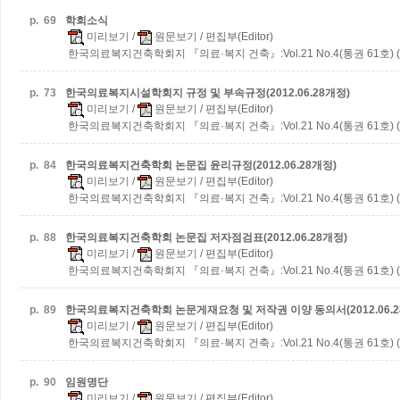
p.
69
학회소식
미리보기
/
원문보기
/ 편집부(Editor)
한국의료복지건축학회지 『의료·복지 건축』:Vol.21 No.4(통권 61호) (2
p.
73
한국의료복지시설학회지 규정 및 부속규정(2012.06.28개정)
미리보기
/
원문보기
/ 편집부(Editor)
한국의료복지건축학회지 『의료·복지 건축』:Vol.21 No.4(통권 61호) (2
p.
84
한국의료복지건축학회 논문집 윤리규정(2012.06.28개정)
미리보기
/
원문보기
/ 편집부(Editor)
한국의료복지건축학회지 『의료·복지 건축』:Vol.21 No.4(통권 61호) (2
p.
88
한국의료복지건축학회 논문집 저자점검표(2012.06.28개정)
미리보기
/
원문보기
/ 편집부(Editor)
한국의료복지건축학회지 『의료·복지 건축』:Vol.21 No.4(통권 61호) (2
p.
89
한국의료복지건축학회 논문게재요청 및 저작권 이양 동의서(2012.06.2
미리보기
/
원문보기
/ 편집부(Editor)
한국의료복지건축학회지 『의료·복지 건축』:Vol.21 No.4(통권 61호) (2
p.
90
임원명단
미리보기
/
원문보기
/ 편집부(Editor)