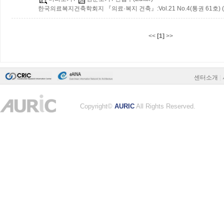
한국의료복지건축학회지 『의료·복지 건축』:Vol.21 No.4(통권 61호) (2
<<
[1]
>>
센터소개
|
Copyright©
AURIC
All Rights Reserved.