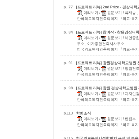
p.
77
[프로젝트 리뷰] 2nd Prize - 경
미리보기
/
원문보기
/ 박재승
한국의료복지건축학회지 『의료·복지 건축』:v
p.
84
[프로젝트 리뷰] 참여작 - 창원경상
미리보기
/
원문보기
/ 해안종
무소 ; 이가종합건축사사무소
한국의료복지건축학회지 『의료·복지 건축』:v
p.
91
[프로젝트 리뷰] 창원경상대학교병원
미리보기
/
원문보기
/ 정림건축
한국의료복지건축학회지 『의료·복지 건축』:v
p.
98
[프로젝트 리뷰] 창원 경상대학교병원
미리보기
/
원문보기
/ 디자인
한국의료복지건축학회지 『의료·복지 건축』:v
p.
113
학회소식
미리보기
/
원문보기
/ 편집부
한국의료복지건축학회지 『의료·복지 건축』:v
p.
115
한국의료복지시설학회지 규정 및 부속규정(