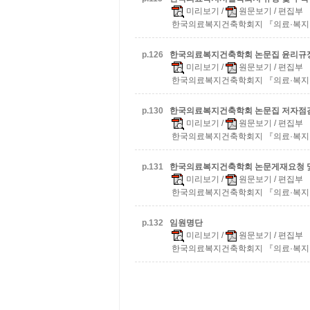
미리보기
/
원문보기
/ 편집부
한국의료복지건축학회지 『의료·복지 건축』:v
p.
126
한국의료복지건축학회 논문집 윤리규정(20
미리보기
/
원문보기
/ 편집부
한국의료복지건축학회지 『의료·복지 건축』:v
p.
130
한국의료복지건축학회 논문집 저자점검표(
미리보기
/
원문보기
/ 편집부
한국의료복지건축학회지 『의료·복지 건축』:v
p.
131
한국의료복지건축학회 논문게재요청 및 저
미리보기
/
원문보기
/ 편집부
한국의료복지건축학회지 『의료·복지 건축』:v
p.
132
임원명단
미리보기
/
원문보기
/ 편집부
한국의료복지건축학회지 『의료·복지 건축』:v