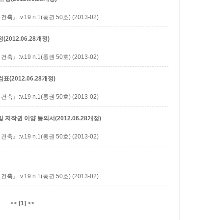
.19 n.1(통권 50호) (2013-02)
12.06.28개정)
.19 n.1(통권 50호) (2013-02)
2012.06.28개정)
.19 n.1(통권 50호) (2013-02)
작권 이양 동의서(2012.06.28개정)
.19 n.1(통권 50호) (2013-02)
.19 n.1(통권 50호) (2013-02)
<<
[1]
>>