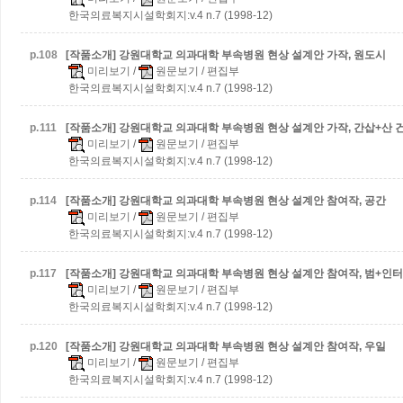
한국의료복지시설학회지:v.4 n.7 (1998-12)
p.
108
[작품소개] 강원대학교 의과대학 부속병원 현상 설계안 가작, 원도시
미리보기
/
원문보기
/ 편집부
한국의료복지시설학회지:v.4 n.7 (1998-12)
p.
111
[작품소개] 강원대학교 의과대학 부속병원 현상 설계안 가작, 간삽+산 
미리보기
/
원문보기
/ 편집부
한국의료복지시설학회지:v.4 n.7 (1998-12)
p.
114
[작품소개] 강원대학교 의과대학 부속병원 현상 설계안 참여작, 공간
미리보기
/
원문보기
/ 편집부
한국의료복지시설학회지:v.4 n.7 (1998-12)
p.
117
[작품소개] 강원대학교 의과대학 부속병원 현상 설계안 참여작, 범+인
미리보기
/
원문보기
/ 편집부
한국의료복지시설학회지:v.4 n.7 (1998-12)
p.
120
[작품소개] 강원대학교 의과대학 부속병원 현상 설계안 참여작, 우일
미리보기
/
원문보기
/ 편집부
한국의료복지시설학회지:v.4 n.7 (1998-12)