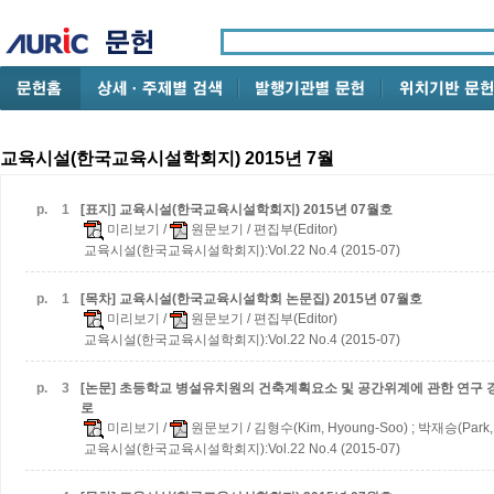
교육시설(한국교육시설학회지) 2015년 7월
p.
1
[표지] 교육시설(한국교육시설학회지) 2015년 07월호
미리보기
/
원문보기
/ 편집부(Editor)
교육시설(한국교육시설학회지):Vol.22 No.4 (2015-07)
p.
1
[목차] 교육시설(한국교육시설학회 논문집) 2015년 07월호
미리보기
/
원문보기
/ 편집부(Editor)
교육시설(한국교육시설학회지):Vol.22 No.4 (2015-07)
p.
3
[논문] 초등학교 병설유치원의 건축계획요소 및 공간위계에 관한 연구
로
미리보기
/
원문보기
/ 김형수(Kim, Hyoung-Soo) ; 박재승(Park,
교육시설(한국교육시설학회지):Vol.22 No.4 (2015-07)