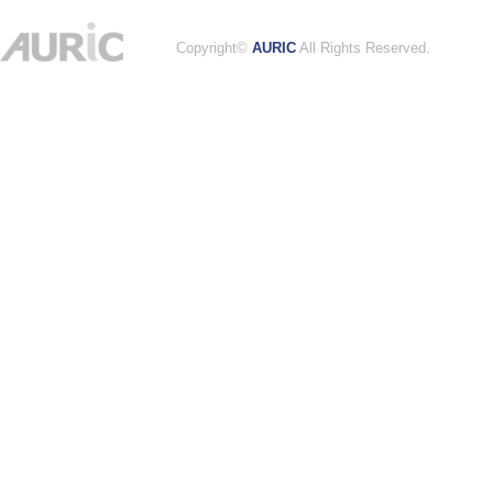
Copyright©
AURIC
All Rights Reserved.