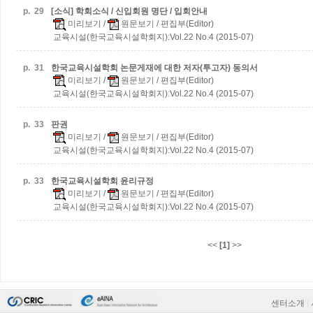
p.
29
[소식] 학회소식 / 신입회원 명단 / 입회안내
미리보기
/
원문보기
/ 편집부(Editor)
교육시설(한국교육시설학회지):Vol.22 No.4 (2015-07)
p.
31
한국교육시설학회 논문게재에 대한 저자(투고자) 동의서
미리보기
/
원문보기
/ 편집부(Editor)
교육시설(한국교육시설학회지):Vol.22 No.4 (2015-07)
p.
33
판권
미리보기
/
원문보기
/ 편집부(Editor)
교육시설(한국교육시설학회지):Vol.22 No.4 (2015-07)
p.
33
한국교육시설학회 윤리규정
미리보기
/
원문보기
/ 편집부(Editor)
교육시설(한국교육시설학회지):Vol.22 No.4 (2015-07)
<<
[1]
>>
센터소개
|