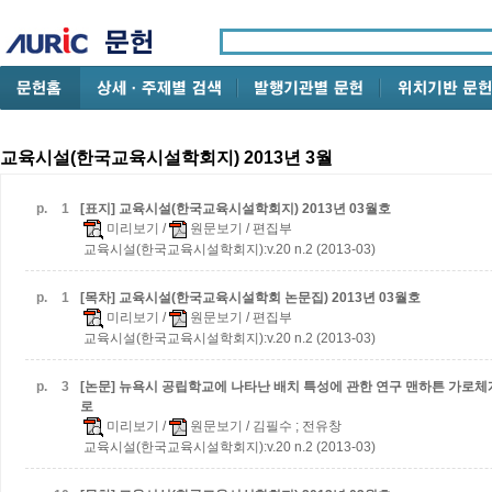
교육시설(한국교육시설학회지) 2013년 3월
p.
1
[표지] 교육시설(한국교육시설학회지) 2013년 03월호
미리보기
/
원문보기
/ 편집부
교육시설(한국교육시설학회지):v.20 n.2 (2013-03)
p.
1
[목차] 교육시설(한국교육시설학회 논문집) 2013년 03월호
미리보기
/
원문보기
/ 편집부
교육시설(한국교육시설학회지):v.20 n.2 (2013-03)
p.
3
[논문] 뉴욕시 공립학교에 나타난 배치 특성에 관한 연구
맨하튼 가로체
로
미리보기
/
원문보기
/ 김필수 ; 전유창
교육시설(한국교육시설학회지):v.20 n.2 (2013-03)