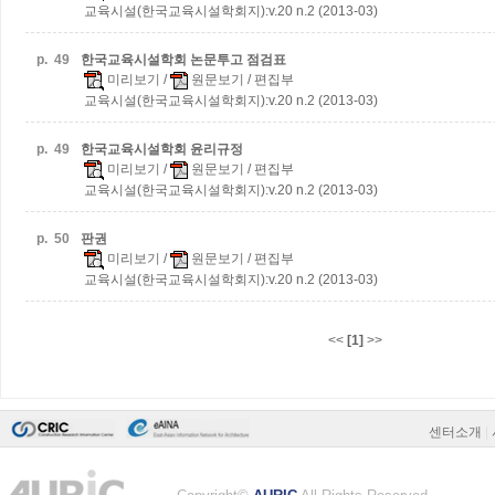
교육시설(한국교육시설학회지):v.20 n.2 (2013-03)
p.
49
한국교육시설학회 논문투고 점검표
미리보기
/
원문보기
/ 편집부
교육시설(한국교육시설학회지):v.20 n.2 (2013-03)
p.
49
한국교육시설학회 윤리규정
미리보기
/
원문보기
/ 편집부
교육시설(한국교육시설학회지):v.20 n.2 (2013-03)
p.
50
판권
미리보기
/
원문보기
/ 편집부
교육시설(한국교육시설학회지):v.20 n.2 (2013-03)
<<
[1]
>>
센터소개
|