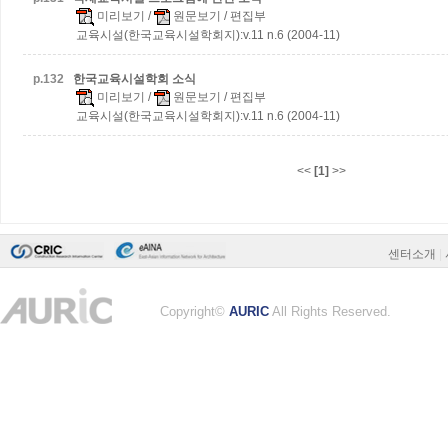
미리보기
/
원문보기
/ 편집부
교육시설(한국교육시설학회지):v.11 n.6 (2004-11)
p.
132
한국교육시설학회 소식
미리보기
/
원문보기
/ 편집부
교육시설(한국교육시설학회지):v.11 n.6 (2004-11)
<<
[1]
>>
센터소개
|
Copyright©
AURIC
All Rights Reserved.