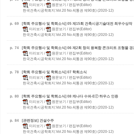
미리보기
/
원문보기
/ 편집부(Editor)
한국건축시공학회지:Vol.20 No.4(통권 제90호) (2020-12)
p.
69
[학회 주요행사 및 학회소식] 05 제15회 건축시공기술대전 최우수상작
미리보기
/
원문보기
/ 편집부(Editor)
한국건축시공학회지:Vol.20 No.4(통권 제90호) (2020-12)
p.
74
[학회 주요행사 및 학회소식] 06 제2회 창의 융복합 콘크리트 조형물 
미리보기
/
원문보기
/ 편집부(Editor)
한국건축시공학회지:Vol.20 No.4(통권 제90호) (2020-12)
p.
78
[학회 주요행사 및 학회소식] 07 학회소식
미리보기
/
원문보기
/ 편집부(Editor)
한국건축시공학회지:Vol.20 No.4(통권 제90호) (2020-12)
p.
80
[학회 주요행사 및 학회소식] 08 캐나다 수퍼-Eⓡ 하우스 인증
미리보기
/
원문보기
/ 편집부(Editor)
한국건축시공학회지:Vol.20 No.4(통권 제90호) (2020-12)
p.
84
[관련정보] 건설수주
미리보기
/
원문보기
/ 편집부(Editor)
한국건축시공학회지:Vol.20 No.4(통권 제90호) (2020-12)