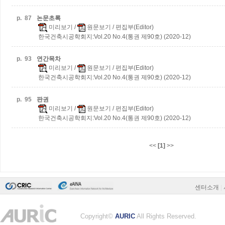
p.
87
논문초록
미리보기
/
원문보기
/ 편집부(Editor)
한국건축시공학회지:Vol.20 No.4(통권 제90호) (2020-12)
p.
93
연간목차
미리보기
/
원문보기
/ 편집부(Editor)
한국건축시공학회지:Vol.20 No.4(통권 제90호) (2020-12)
p.
95
판권
미리보기
/
원문보기
/ 편집부(Editor)
한국건축시공학회지:Vol.20 No.4(통권 제90호) (2020-12)
<<
[1]
>>
센터소개
|
Copyright©
AURIC
All Rights Reserved.