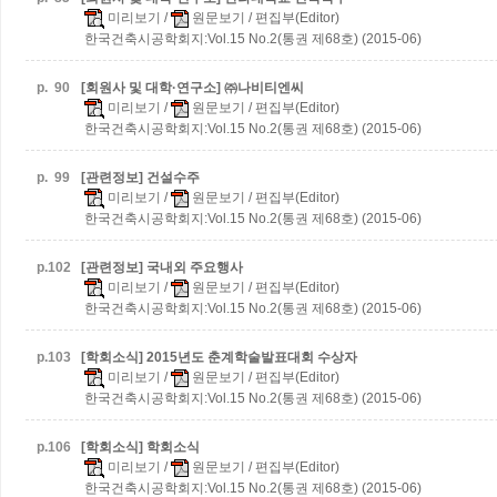
미리보기
/
원문보기
/ 편집부(Editor)
한국건축시공학회지:Vol.15 No.2(통권 제68호) (2015-06)
p.
90
[회원사 및 대학·연구소] ㈜나비티엔씨
미리보기
/
원문보기
/ 편집부(Editor)
한국건축시공학회지:Vol.15 No.2(통권 제68호) (2015-06)
p.
99
[관련정보] 건설수주
미리보기
/
원문보기
/ 편집부(Editor)
한국건축시공학회지:Vol.15 No.2(통권 제68호) (2015-06)
p.
102
[관련정보] 국내외 주요행사
미리보기
/
원문보기
/ 편집부(Editor)
한국건축시공학회지:Vol.15 No.2(통권 제68호) (2015-06)
p.
103
[학회소식] 2015년도 춘계학술발표대회 수상자
미리보기
/
원문보기
/ 편집부(Editor)
한국건축시공학회지:Vol.15 No.2(통권 제68호) (2015-06)
p.
106
[학회소식] 학회소식
미리보기
/
원문보기
/ 편집부(Editor)
한국건축시공학회지:Vol.15 No.2(통권 제68호) (2015-06)