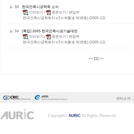
p.
50
한국건축시공학회 소식
미리보기
/
원문보기
/ 편집부
한국건축시공학회지:v.5 n.4(통권 제18호) (2005-12)
p.
54
[특집] 2005 한국건축시공기술대전
미리보기
/
원문보기
/ 편집부
한국건축시공학회지:v.5 n.4(통권 제18호) (2005-12)
<<
[1]
>>
센터소개
|
Copyright©
AURIC
All Rights Reserved.