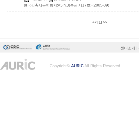
한국건축시공학회지:v.5 n.3(통권 제17호) (2005-09)
<<
[1]
>>
센터소개
|
Copyright©
AURIC
All Rights Reserved.