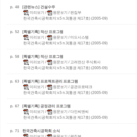
p.
48
[관련뉴스] 건설수주
미리보기
/
원문보기
/ 편집부
한국건축시공학회지:v.5 n.3(통권 제17호) (2005-09)
p.
52
[특별기획] 적산 프로그램
미리보기
/
원문보기
/ 미드시스템
한국건축시공학회지:v.5 n.3(통권 제17호) (2005-09)
p.
58
[특별기획] 적산 프로그램
미리보기
/
원문보기
/ 고려전산 주식회사
한국건축시공학회지:v.5 n.3(통권 제17호) (2005-09)
p.
63
[특별기획] 프로젝트관리 프로그램
미리보기
/
원문보기
/ 공관프로테크
한국건축시공학회지:v.5 n.3(통권 제17호) (2005-09)
p.
67
[특별기획] 공정관리 프로그램
미리보기
/
원문보기
/ 다인씨앤씨
한국건축시공학회지:v.5 n.3(통권 제17호) (2005-09)
p.
71
한국건축시공학회 소식
미리보기
/
원문보기
/ 편집부