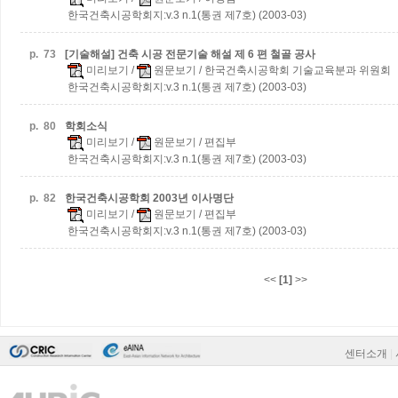
한국건축시공학회지:v.3 n.1(통권 제7호) (2003-03)
p.
73
[기술해설] 건축 시공 전문기술 해설
제 6 편 철골 공사
미리보기
/
원문보기
/ 한국건축시공학회 기술교육분과 위원회
한국건축시공학회지:v.3 n.1(통권 제7호) (2003-03)
p.
80
학회소식
미리보기
/
원문보기
/ 편집부
한국건축시공학회지:v.3 n.1(통권 제7호) (2003-03)
p.
82
한국건축시공학회 2003년 이사명단
미리보기
/
원문보기
/ 편집부
한국건축시공학회지:v.3 n.1(통권 제7호) (2003-03)
<<
[1]
>>
센터소개
|