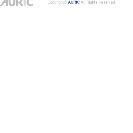
Copyright©
AURIC
All Rights Reserved.