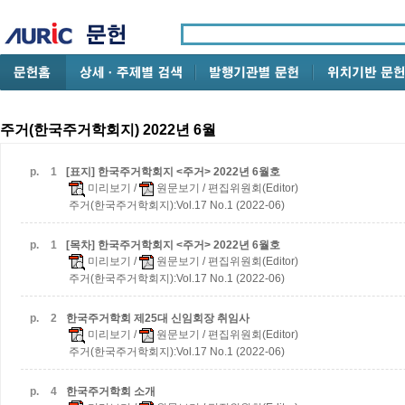
주거(한국주거학회지) 2022년 6월
p.
1
[표지] 한국주거학회지 <주거> 2022년 6월호
미리보기
/
원문보기
/ 편집위원회(Editor)
주거(한국주거학회지):Vol.17 No.1 (2022-06)
p.
1
[목차] 한국주거학회지 <주거> 2022년 6월호
미리보기
/
원문보기
/ 편집위원회(Editor)
주거(한국주거학회지):Vol.17 No.1 (2022-06)
p.
2
한국주거학회 제25대 신임회장 취임사
미리보기
/
원문보기
/ 편집위원회(Editor)
주거(한국주거학회지):Vol.17 No.1 (2022-06)
p.
4
한국주거학회 소개