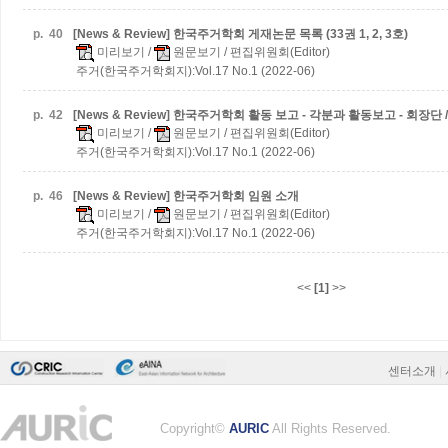
p.
40
[News & Review] 한국주거학회 게재논문 목록 (33권 1, 2, 3호)
미리보기
/
원문보기
/ 편집위원회(Editor)
주거(한국주거학회지):Vol.17 No.1 (2022-06)
p.
42
[News & Review] 한국주거학회 활동 보고 - 각분과 활동보고 - 회장단
미리보기
/
원문보기
/ 편집위원회(Editor)
주거(한국주거학회지):Vol.17 No.1 (2022-06)
p.
46
[News & Review] 한국주거학회 임원 소개
미리보기
/
원문보기
/ 편집위원회(Editor)
주거(한국주거학회지):Vol.17 No.1 (2022-06)
<<
[1]
>>
센터소개
|
Copyright©
AURIC
All Rights Reserved.