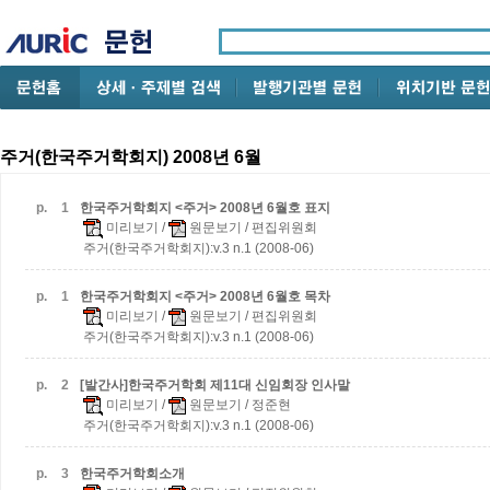
주거(한국주거학회지) 2008년 6월
p.
1
한국주거학회지 <주거> 2008년 6월호 표지
미리보기
/
원문보기
/ 편집위원회
주거(한국주거학회지):v.3 n.1 (2008-06)
p.
1
한국주거학회지 <주거> 2008년 6월호 목차
미리보기
/
원문보기
/ 편집위원회
주거(한국주거학회지):v.3 n.1 (2008-06)
p.
2
[발간사]한국주거학회 제11대 신임회장 인사말
미리보기
/
원문보기
/ 정준현
주거(한국주거학회지):v.3 n.1 (2008-06)
p.
3
한국주거학회소개