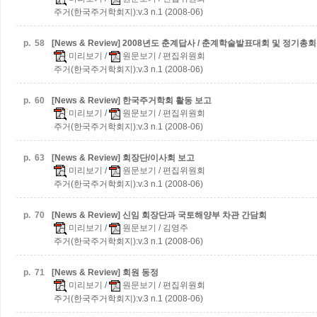
주거(한국주거학회지):v.3 n.1 (2008-06)
p.
58
[News & Review] 2008년도 춘계답사 / 춘계학술발표대회 및 정기총
미리보기
/
원문보기
/ 편집위원회
주거(한국주거학회지):v.3 n.1 (2008-06)
p.
60
[News & Review] 한국주거학회 활동 보고
미리보기
/
원문보기
/ 편집위원회
주거(한국주거학회지):v.3 n.1 (2008-06)
p.
63
[News & Review] 회장단/이사회 보고
미리보기
/
원문보기
/ 편집위원회
주거(한국주거학회지):v.3 n.1 (2008-06)
p.
70
[News & Review] 신임 회장단과 국토해양부 차관 간담회
미리보기
/
원문보기
/ 김영주
주거(한국주거학회지):v.3 n.1 (2008-06)
p.
71
[News & Review] 회원 동정
미리보기
/
원문보기
/ 편집위원회
주거(한국주거학회지):v.3 n.1 (2008-06)