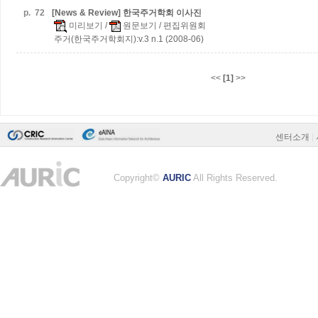
p.
72
[News & Review] 한국주거학회 이사진
미리보기
/
원문보기
/ 편집위원회
주거(한국주거학회지):v.3 n.1 (2008-06)
<<
[1]
>>
센터소개
|
Copyright©
AURIC
All Rights Reserved.