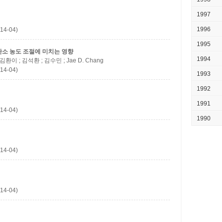
1997
1996
14-04)
1995
탄소 농도 조절에 미치는 영향
1994
 김환이 ; 김석환 ; 김수민 ; Jae D. Chang
14-04)
1993
1992
1991
14-04)
1990
14-04)
14-04)