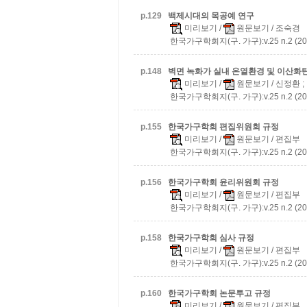
p.
129
백제시대의 목공예 연구
미리보기
/
원문보기
/ 조숙경
한국가구학회지(구. 가구):v.25 n.2 (20
p.
148
벽면 녹화가 실내 온열환경 및 이산화
미리보기
/
원문보기
/ 신정환 ;
한국가구학회지(구. 가구):v.25 n.2 (20
p.
155
한국가구학회 편집위원회 규정
미리보기
/
원문보기
/ 편집부
한국가구학회지(구. 가구):v.25 n.2 (20
p.
156
한국가구학회 윤리위원회 규정
미리보기
/
원문보기
/ 편집부
한국가구학회지(구. 가구):v.25 n.2 (20
p.
158
한국가구학회 심사 규정
미리보기
/
원문보기
/ 편집부
한국가구학회지(구. 가구):v.25 n.2 (20
p.
160
한국가구학회 논문투고 규정
미리보기
/
원문보기
/ 편집부