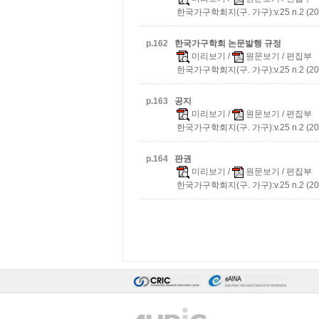
한국가구학회지(구. 가구):v.25 n.2 (20
p.
162
한국가구학회 논문발행 규정
미리보기
/
원문보기
/ 편집부
한국가구학회지(구. 가구):v.25 n.2 (20
p.
163
공지
미리보기
/
원문보기
/ 편집부
한국가구학회지(구. 가구):v.25 n.2 (20
p.
164
판권
미리보기
/
원문보기
/ 편집부
한국가구학회지(구. 가구):v.25 n.2 (20