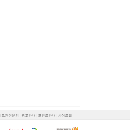
이트관련문의
|
광고안내
|
포인트안내
|
사이트맵