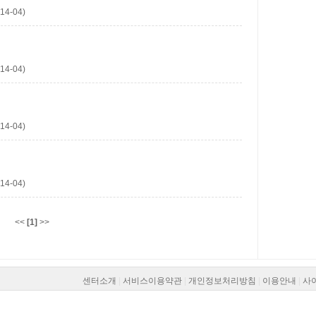
14-04)
14-04)
14-04)
14-04)
<<
[1]
>>
센터소개
|
서비스이용약관
|
개인정보처리방침
|
이용안내
|
사