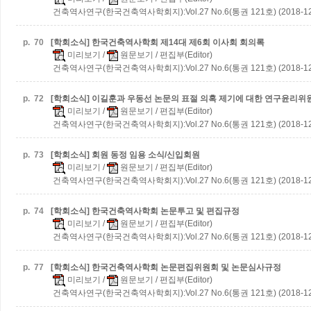
건축역사연구(한국건축역사학회지):Vol.27 No.6(통권 121호) (2018-12
p.
70
[학회소식] 한국건축역사학회 제14대 제6회 이사회 회의록
미리보기
/
원문보기
/ 편집부(Editor)
건축역사연구(한국건축역사학회지):Vol.27 No.6(통권 121호) (2018-12
p.
72
[학회소식] 이길훈과 우동선 논문의 표절 의혹 제기에 대한 연구윤리위
미리보기
/
원문보기
/ 편집부(Editor)
건축역사연구(한국건축역사학회지):Vol.27 No.6(통권 121호) (2018-12
p.
73
[학회소식] 회원 동정
임용 소식/신입회원
미리보기
/
원문보기
/ 편집부(Editor)
건축역사연구(한국건축역사학회지):Vol.27 No.6(통권 121호) (2018-12
p.
74
[학회소식] 한국건축역사학회 논문투고 및 편집규정
미리보기
/
원문보기
/ 편집부(Editor)
건축역사연구(한국건축역사학회지):Vol.27 No.6(통권 121호) (2018-12
p.
77
[학회소식] 한국건축역사학회 논문편집위원회 및 논문심사규정
미리보기
/
원문보기
/ 편집부(Editor)
건축역사연구(한국건축역사학회지):Vol.27 No.6(통권 121호) (2018-12