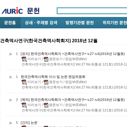
건축역사연구(한국건축역사학회지) 2018년 12월
p.
1
[표지] 한국건축역사학회지 <건축역사연구> v.27 n.6(2018년 12월호)
미리보기
/
원문보기
/ 편집부(Editor)
건축역사연구(한국건축역사학회지):Vol.27 No.6(통권 121호) (2018-12
p.
1
한국건축역사학회 이사 및 논문 편집위원회
미리보기
/
원문보기
/ 편집부(Editor)
건축역사연구(한국건축역사학회지):Vol.27 No.6(통권 121호) (2018-12
p.
3
[목차] 한국건축역사학회지 <건축역사연구> v.27 n.6(2018년 12월호)
미리보기
/
원문보기
/ 편집부(Editor)
건축역사연구(한국건축역사학회지):Vol.27 No.6(통권 121호) (2018-12
p.
5
[간지] 논문