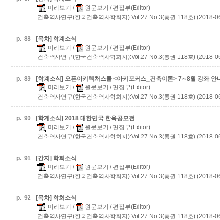
미리보기
/
원문보기
/ 편집부(Editor)
건축역사연구(한국건축역사학회지):Vol.27 No.3(통권 118호) (2018-06
p.
88
[목차] 학계소식
미리보기
/
원문보기
/ 편집부(Editor)
건축역사연구(한국건축역사학회지):Vol.27 No.3(통권 118호) (2018-06
p.
89
[학계소식] 오픈아키텍처스쿨 <아키포커스_건축이론> 7∼8월 강좌 안
미리보기
/
원문보기
/ 편집부(Editor)
건축역사연구(한국건축역사학회지):Vol.27 No.3(통권 118호) (2018-06
p.
90
[학계소식] 2018 대한민국 한옥공모전
미리보기
/
원문보기
/ 편집부(Editor)
건축역사연구(한국건축역사학회지):Vol.27 No.3(통권 118호) (2018-06
p.
91
[간지] 학회소식
미리보기
/
원문보기
/ 편집부(Editor)
건축역사연구(한국건축역사학회지):Vol.27 No.3(통권 118호) (2018-06
p.
92
[목차] 학회소식
미리보기
/
원문보기
/ 편집부(Editor)
건축역사연구(한국건축역사학회지):Vol.27 No.3(통권 118호) (2018-06