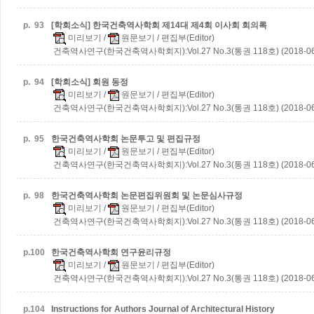
p.
93
[학회소식] 한국건축역사학회 제14대 제4회 이사회 회의록
미리보기
/
원문보기
/ 편집부(Editor)
건축역사연구(한국건축역사학회지):Vol.27 No.3(통권 118호) (2018-06
p.
94
[학회소식] 회원 동정
미리보기
/
원문보기
/ 편집부(Editor)
건축역사연구(한국건축역사학회지):Vol.27 No.3(통권 118호) (2018-06
p.
95
한국건축역사학회 논문투고 및 편집규정
미리보기
/
원문보기
/ 편집부(Editor)
건축역사연구(한국건축역사학회지):Vol.27 No.3(통권 118호) (2018-06
p.
98
한국건축역사학회 논문편집위원회 및 논문심사규정
미리보기
/
원문보기
/ 편집부(Editor)
건축역사연구(한국건축역사학회지):Vol.27 No.3(통권 118호) (2018-06
p.
100
한국건축역사학회 연구윤리규정
미리보기
/
원문보기
/ 편집부(Editor)
건축역사연구(한국건축역사학회지):Vol.27 No.3(통권 118호) (2018-06
p.
104
Instructions for Authors Journal of Architectural History