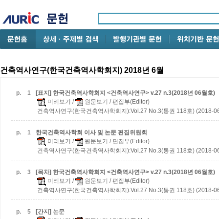
건축역사연구(한국건축역사학회지) 2018년 6월
p.
1
[표지] 한국건축역사학회지 <건축역사연구> v.27 n.3(2018년 06월호)
미리보기
/
원문보기
/ 편집부(Editor)
건축역사연구(한국건축역사학회지):Vol.27 No.3(통권 118호) (2018-06
p.
1
한국건축역사학회 이사 및 논문 편집위원회
미리보기
/
원문보기
/ 편집부(Editor)
건축역사연구(한국건축역사학회지):Vol.27 No.3(통권 118호) (2018-06
p.
3
[목차] 한국건축역사학회지 <건축역사연구> v.27 n.3(2018년 06월호)
미리보기
/
원문보기
/ 편집부(Editor)
건축역사연구(한국건축역사학회지):Vol.27 No.3(통권 118호) (2018-06
p.
5
[간지] 논문