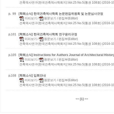
건축역사연구(한국건축역사학회지):Vol.25 No.5(통권 108호) (2016-10
p.
99
[학회소식] 한국건축역사학회 논문편집위원회 및 논문심사규정
미리보기
/
원문보기
/ 편집부(Editor)
건축역사연구(한국건축역사학회지):Vol.25 No.5(통권 108호) (2016-10
p.
101
[학회소식] 한국건축역사학회 연구윤리규정
미리보기
/
원문보기
/ 편집부(Editor)
건축역사연구(한국건축역사학회지):Vol.25 No.5(통권 108호) (2016-10
p.
105
[학회소식] Instructions for Authors Journal of Architectural Histor
미리보기
/
원문보기
/ 편집부(Editor)
건축역사연구(한국건축역사학회지):Vol.25 No.5(통권 108호) (2016-10
p.
108
[학회소식] 입회안내
미리보기
/
원문보기
/ 편집부(Editor)
건축역사연구(한국건축역사학회지):Vol.25 No.5(통권 108호) (2016-10
<<
[1]
>>