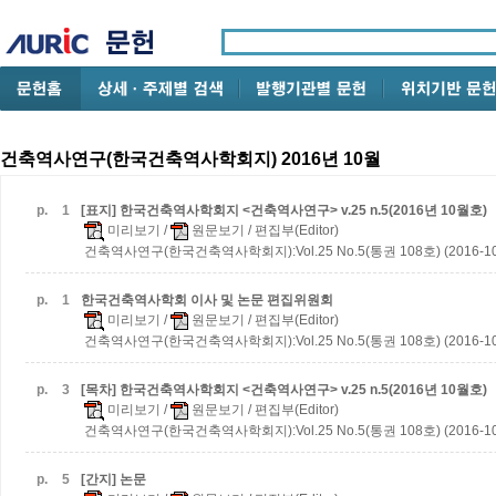
건축역사연구(한국건축역사학회지) 2016년 10월
p.
1
[표지] 한국건축역사학회지 <건축역사연구> v.25 n.5(2016년 10월호)
미리보기
/
원문보기
/ 편집부(Editor)
건축역사연구(한국건축역사학회지):Vol.25 No.5(통권 108호) (2016-10
p.
1
한국건축역사학회 이사 및 논문 편집위원회
미리보기
/
원문보기
/ 편집부(Editor)
건축역사연구(한국건축역사학회지):Vol.25 No.5(통권 108호) (2016-10
p.
3
[목차] 한국건축역사학회지 <건축역사연구> v.25 n.5(2016년 10월호)
미리보기
/
원문보기
/ 편집부(Editor)
건축역사연구(한국건축역사학회지):Vol.25 No.5(통권 108호) (2016-10
p.
5
[간지] 논문