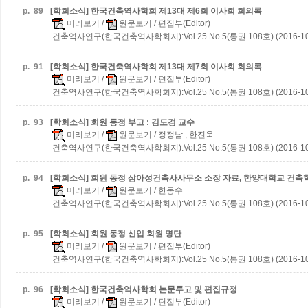
p.
89
[학회소식] 한국건축역사학회 제13대 제6회 이사회 회의록
미리보기
/
원문보기
/ 편집부(Editor)
건축역사연구(한국건축역사학회지):Vol.25 No.5(통권 108호) (2016-10
p.
91
[학회소식] 한국건축역사학회 제13대 제7회 이사회 회의록
미리보기
/
원문보기
/ 편집부(Editor)
건축역사연구(한국건축역사학회지):Vol.25 No.5(통권 108호) (2016-10
p.
93
[학회소식] 회원 동정
부고 : 김도경 교수
미리보기
/
원문보기
/ 정정남 ; 한진욱
건축역사연구(한국건축역사학회지):Vol.25 No.5(통권 108호) (2016-10
p.
94
[학회소식] 회원 동정
삼아성건축사사무소 소장 자료, 한양대학교 건축
미리보기
/
원문보기
/ 한동수
건축역사연구(한국건축역사학회지):Vol.25 No.5(통권 108호) (2016-10
p.
95
[학회소식] 회원 동정
신입 회원 명단
미리보기
/
원문보기
/ 편집부(Editor)
건축역사연구(한국건축역사학회지):Vol.25 No.5(통권 108호) (2016-10
p.
96
[학회소식] 한국건축역사학회 논문투고 및 편집규정
미리보기
/
원문보기
/ 편집부(Editor)