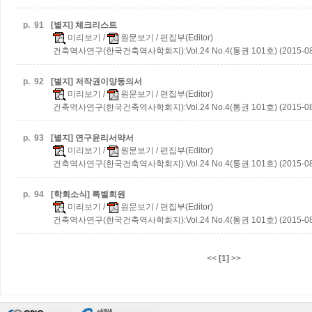
p.
91
[별지] 체크리스트
미리보기
/
원문보기
/ 편집부(Editor)
건축역사연구(한국건축역사학회지):Vol.24 No.4(통권 101호) (2015-08
p.
92
[별지] 저작권이양동의서
미리보기
/
원문보기
/ 편집부(Editor)
건축역사연구(한국건축역사학회지):Vol.24 No.4(통권 101호) (2015-08
p.
93
[별지] 연구윤리서약서
미리보기
/
원문보기
/ 편집부(Editor)
건축역사연구(한국건축역사학회지):Vol.24 No.4(통권 101호) (2015-08
p.
94
[학회소식] 특별회원
미리보기
/
원문보기
/ 편집부(Editor)
건축역사연구(한국건축역사학회지):Vol.24 No.4(통권 101호) (2015-08
<<
[1]
>>