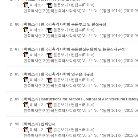
미리보기
/
원문보기
/ 편집부(Editor)
건축역사연구(한국건축역사학회지):Vol.24 No.4(통권 101호) (2015-08
p.
80
[학회소식] 한국건축역사학회 논문투고 및 편집규정
미리보기
/
원문보기
/ 편집부(Editor)
건축역사연구(한국건축역사학회지):Vol.24 No.4(통권 101호) (2015-08
p.
83
[학회소식] 한국건축역사학회 논문편집위원회 및 논문심사규정
미리보기
/
원문보기
/ 편집부(Editor)
건축역사연구(한국건축역사학회지):Vol.24 No.4(통권 101호) (2015-08
p.
85
[학회소식] 한국건축역사학회 연구윤리규정
미리보기
/
원문보기
/ 편집부(Editor)
건축역사연구(한국건축역사학회지):Vol.24 No.4(통권 101호) (2015-08
p.
89
[학회소식] Instructions for Authors Journal of Architectural Histor
미리보기
/
원문보기
/ 편집부(Editor)
건축역사연구(한국건축역사학회지):Vol.24 No.4(통권 101호) (2015-08
p.
90
[학회소식] 입회안내
미리보기
/
원문보기
/ 편집부(Editor)
건축역사연구(한국건축역사학회지):Vol.24 No.4(통권 101호) (2015-08