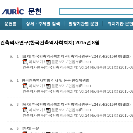
건축역사연구(한국건축역사학회지) 2015년 8월
p.
1
[표지] 한국건축역사학회지 <건축역사연구> v.24 n.4(2015년 08월호)
미리보기
/
원문보기
/ 편집부(Editor)
건축역사연구(한국건축역사학회지):Vol.24 No.4(통권 101호) (2015-08
p.
1
한국건축역사학회 이사 및 논문 편집위원회
미리보기
/
원문보기
/ 편집부(Editor)
건축역사연구(한국건축역사학회지):Vol.24 No.4(통권 101호) (2015-08
p.
3
[목차] 한국건축역사학회지 <건축역사연구> v.24 n.4(2015년 08월호)
미리보기
/
원문보기
/ 편집부(Editor)
건축역사연구(한국건축역사학회지):Vol.24 No.4(통권 101호) (2015-08
p.
5
[간지] 논문