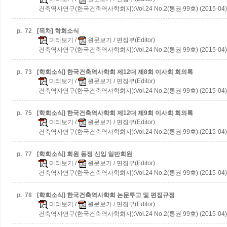
건축역사연구(한국건축역사학회지):Vol.24 No.2(통권 99호) (2015-04)
p.
72
[목차] 학회소식
미리보기
/
원문보기
/ 편집부(Editor)
건축역사연구(한국건축역사학회지):Vol.24 No.2(통권 99호) (2015-04)
p.
73
[학회소식] 한국건축역사학회 제12대 제8회 이사회 회의록
미리보기
/
원문보기
/ 편집부(Editor)
건축역사연구(한국건축역사학회지):Vol.24 No.2(통권 99호) (2015-04)
p.
75
[학회소식] 한국건축역사학회 제12대 제9회 이사회 회의록
미리보기
/
원문보기
/ 편집부(Editor)
건축역사연구(한국건축역사학회지):Vol.24 No.2(통권 99호) (2015-04)
p.
77
[학회소식] 회원 동정
신입 일반회원
미리보기
/
원문보기
/ 편집부(Editor)
건축역사연구(한국건축역사학회지):Vol.24 No.2(통권 99호) (2015-04)
p.
78
[학회소식] 한국건축역사학회 논문투고 및 편집규정
미리보기
/
원문보기
/ 편집부(Editor)
건축역사연구(한국건축역사학회지):Vol.24 No.2(통권 99호) (2015-04)