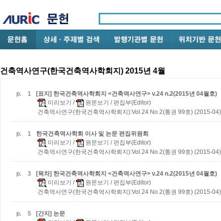
건축역사연구(한국건축역사학회지) 2015년 4월
p.
1
[표지] 한국건축역사학회지 <건축역사연구> v.24 n.2(2015년 04월호)
미리보기
/
원문보기
/ 편집부(Editor)
건축역사연구(한국건축역사학회지):Vol.24 No.2(통권 99호) (2015-04)
p.
1
한국건축역사학회 이사 및 논문 편집위원회
미리보기
/
원문보기
/ 편집부(Editor)
건축역사연구(한국건축역사학회지):Vol.24 No.2(통권 99호) (2015-04)
p.
3
[목차] 한국건축역사학회지 <건축역사연구> v.24 n.2(2015년 04월호)
미리보기
/
원문보기
/ 편집부(Editor)
건축역사연구(한국건축역사학회지):Vol.24 No.2(통권 99호) (2015-04)
p.
5
[간지] 논문