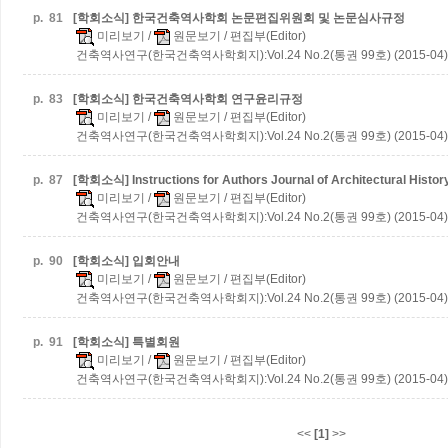
p.
81
[학회소식] 한국건축역사학회 논문편집위원회 및 논문심사규정
미리보기
/
원문보기
/ 편집부(Editor)
건축역사연구(한국건축역사학회지):Vol.24 No.2(통권 99호) (2015-04)
p.
83
[학회소식] 한국건축역사학회 연구윤리규정
미리보기
/
원문보기
/ 편집부(Editor)
건축역사연구(한국건축역사학회지):Vol.24 No.2(통권 99호) (2015-04)
p.
87
[학회소식] Instructions for Authors Journal of Architectural Histor
미리보기
/
원문보기
/ 편집부(Editor)
건축역사연구(한국건축역사학회지):Vol.24 No.2(통권 99호) (2015-04)
p.
90
[학회소식] 입회안내
미리보기
/
원문보기
/ 편집부(Editor)
건축역사연구(한국건축역사학회지):Vol.24 No.2(통권 99호) (2015-04)
p.
91
[학회소식] 특별회원
미리보기
/
원문보기
/ 편집부(Editor)
건축역사연구(한국건축역사학회지):Vol.24 No.2(통권 99호) (2015-04)
<<
[1]
>>