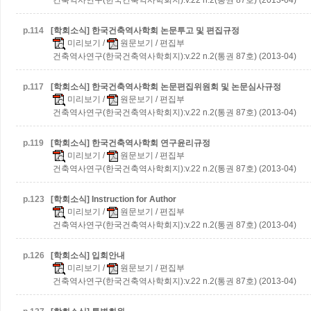
p.
114
[학회소식] 한국건축역사학회 논문투고 및 편집규정
미리보기
/
원문보기
/ 편집부
건축역사연구(한국건축역사학회지):v.22 n.2(통권 87호) (2013-04)
p.
117
[학회소식] 한국건축역사학회 논문편집위원회 및 논문심사규정
미리보기
/
원문보기
/ 편집부
건축역사연구(한국건축역사학회지):v.22 n.2(통권 87호) (2013-04)
p.
119
[학회소식] 한국건축역사학회 연구윤리규정
미리보기
/
원문보기
/ 편집부
건축역사연구(한국건축역사학회지):v.22 n.2(통권 87호) (2013-04)
p.
123
[학회소식] Instruction for Author
미리보기
/
원문보기
/ 편집부
건축역사연구(한국건축역사학회지):v.22 n.2(통권 87호) (2013-04)
p.
126
[학회소식] 입회안내
미리보기
/
원문보기
/ 편집부
건축역사연구(한국건축역사학회지):v.22 n.2(통권 87호) (2013-04)