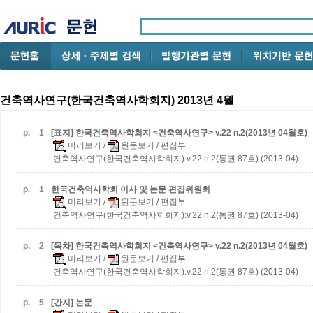
건축역사연구(한국건축역사학회지) 2013년 4월
p.
1
[표지] 한국건축역사학회지 <건축역사연구> v.22 n.2(2013년 04월호)
미리보기
/
원문보기
/ 편집부
건축역사연구(한국건축역사학회지):v.22 n.2(통권 87호) (2013-04)
p.
1
한국건축역사학회 이사 및 논문 편집위원회
미리보기
/
원문보기
/ 편집부
건축역사연구(한국건축역사학회지):v.22 n.2(통권 87호) (2013-04)
p.
2
[목차] 한국건축역사학회지 <건축역사연구> v.22 n.2(2013년 04월호)
미리보기
/
원문보기
/ 편집부
건축역사연구(한국건축역사학회지):v.22 n.2(통권 87호) (2013-04)
p.
5
[간지] 논문