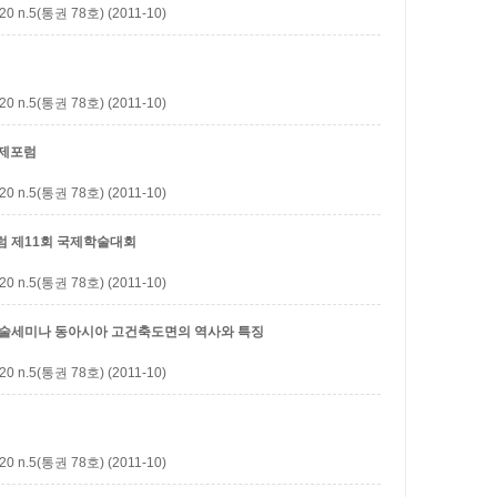
5(통권 78호) (2011-10)
5(통권 78호) (2011-10)
국제포럼
5(통권 78호) (2011-10)
럼 제11회 국제학술대회
5(통권 78호) (2011-10)
 학술세미나
동아시아 고건축도면의 역사와 특징
5(통권 78호) (2011-10)
5(통권 78호) (2011-10)