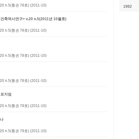
5(통권 78호) (2011-10)
1992
역사연구> v.20 n.5(2011년 10월호)
5(통권 78호) (2011-10)
5(통권 78호) (2011-10)
럼
5(통권 78호) (2011-10)
 심포지엄
5(통권 78호) (2011-10)
미나
5(통권 78호) (2011-10)