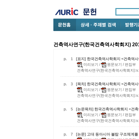
건축역사연구(한국건축역사학회지) 201
p.
1
[표지] 한국건축역사학회지 <건축역사연구> 
미리보기
/
원문보기
/ 편집부
건축역사연구(한국건축역사학회지):v.20 n.
p.
3
[목차] 한국건축역사학회지 <건축역사연구> 
미리보기
/
원문보기
/ 편집부
건축역사연구(한국건축역사학회지):v.20 n.
p.
5
[논문목차] 한국건축역사학회지 <건축역사연
미리보기
/
원문보기
/ 편집부
건축역사연구(한국건축역사학회지):v.20 n.
p.
7
[논문] 고대 동아시아 불탑 구조체계를