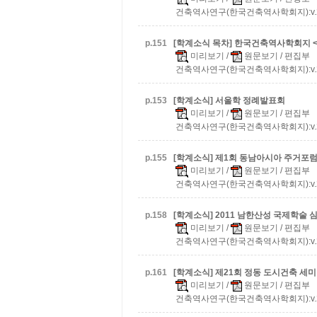
건축역사연구(한국건축역사학회지):v.20 n.
p.
151
[학계소식 목차] 한국건축역사학회지 <건축
미리보기
/
원문보기
/ 편집부
건축역사연구(한국건축역사학회지):v.20 n.
p.
153
[학계소식] 서울학 정례발표회
미리보기
/
원문보기
/ 편집부
건축역사연구(한국건축역사학회지):v.20 n.
p.
155
[학계소식] 제1회 동남아시아 주거포
미리보기
/
원문보기
/ 편집부
건축역사연구(한국건축역사학회지):v.20 n.
p.
158
[학계소식] 2011 남한산성 국제학술
미리보기
/
원문보기
/ 편집부
건축역사연구(한국건축역사학회지):v.20 n.
p.
161
[학계소식] 제21회 정동 도시건축 세
미리보기
/
원문보기
/ 편집부
건축역사연구(한국건축역사학회지):v.20 n.