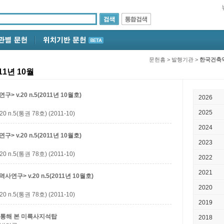
문헌홈
>
발행기관
>
한국건축
1년 10월
v.20 n.5(2011년 10월호)
2026
2025
5(통권 78호) (2011-10)
2024
v.20 n.5(2011년 10월호)
2023
5(통권 78호) (2011-10)
2022
2021
구> v.20 n.5(2011년 10월호)
2020
5(통권 78호) (2011-10)
2019
 통해 본 미륵사지석탑
2018