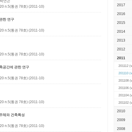
; 박언곤
2017
5(통권 78호) (2011-10)
2016
관한 연구
2015
5(통권 78호) (2011-10)
2014
2013
2012
5(통권 78호) (2011-10)
2011
201112
(v
건축공간에 관한 연구
201110
(v
5(통권 78호) (2011-10)
201108
(
201106
(
201104
(
5(통권 78호) (2011-10)
201102
(
2010
성주체와 건축특성
2009
5(통권 78호) (2011-10)
2008