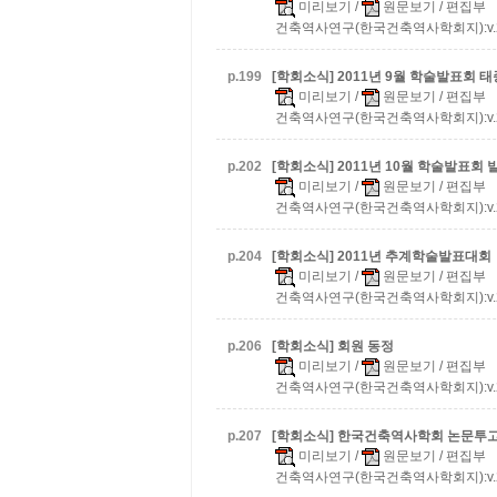
미리보기
/
원문보기
/ 편집부
건축역사연구(한국건축역사학회지):v.20 n.
p.
199
[학회소식] 2011년 9월 학술발표회
태
미리보기
/
원문보기
/ 편집부
건축역사연구(한국건축역사학회지):v.20 n.
p.
202
[학회소식] 2011년 10월 학술발표회
미리보기
/
원문보기
/ 편집부
건축역사연구(한국건축역사학회지):v.20 n.
p.
204
[학회소식] 2011년 추계학술발표대회
미리보기
/
원문보기
/ 편집부
건축역사연구(한국건축역사학회지):v.20 n.
p.
206
[학회소식] 회원 동정
미리보기
/
원문보기
/ 편집부
건축역사연구(한국건축역사학회지):v.20 n.
p.
207
[학회소식] 한국건축역사학회 논문투고
미리보기
/
원문보기
/ 편집부
건축역사연구(한국건축역사학회지):v.20 n.