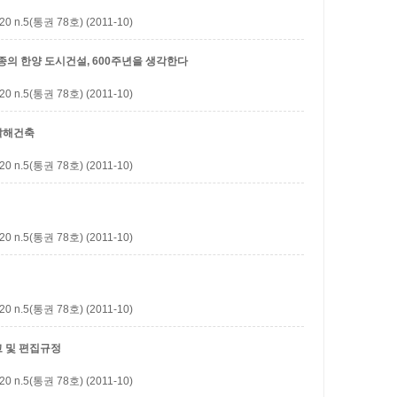
5(통권 78호) (2011-10)
종의 한양 도시건설, 600주년을 생각한다
5(통권 78호) (2011-10)
발해건축
5(통권 78호) (2011-10)
5(통권 78호) (2011-10)
5(통권 78호) (2011-10)
 및 편집규정
5(통권 78호) (2011-10)