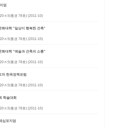
포지엄
5(통권 78호) (2011-10)
문화대학 "일상이 행복한 건축"
5(통권 78호) (2011-10)
문화대학 "예술과 건축의 소통"
5(통권 78호) (2011-10)
 제1차 한옥정책포럼
5(통권 78호) (2011-10)
회 학술대회
5(통권 78호) (2011-10)
국제심포지엄