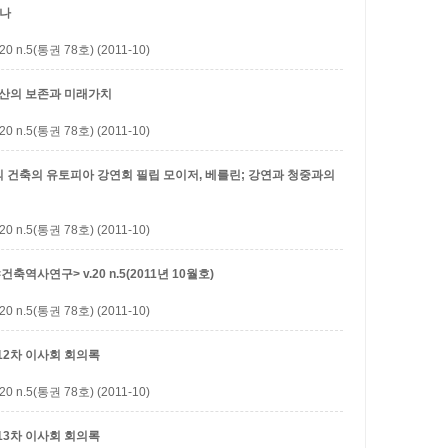
미나
5(통권 78호) (2011-10)
유산의 보존과 미래가치
5(통권 78호) (2011-10)
주의 건축의 유토피아 강연회
필립 모이저, 베를린; 강연과 청중과의
5(통권 78호) (2011-10)
역사연구> v.20 n.5(2011년 10월호)
5(통권 78호) (2011-10)
12차 이사회 회의록
5(통권 78호) (2011-10)
13차 이사회 회의록