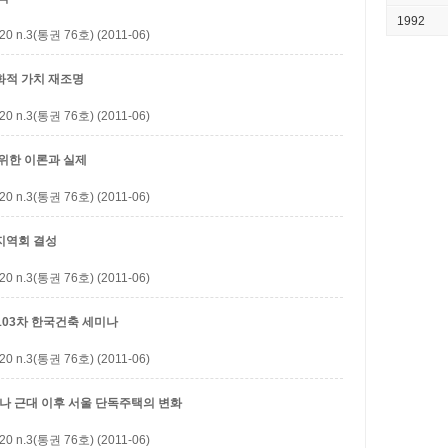
1992
3(통권 76호) (2011-06)
화적 가치 재조명
3(통권 76호) (2011-06)
위한 이론과 실제
3(통권 76호) (2011-06)
지역회 결성
3(통권 76호) (2011-06)
103차 한국건축 세미나
3(통권 76호) (2011-06)
미나
근대 이후 서울 단독주택의 변화
3(통권 76호) (2011-06)