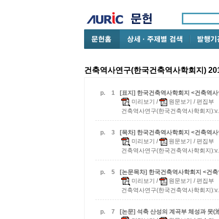
건축역사연구(한국건축역사학회지) 201
p.
1
[표지] 한국건축역사학회지 <건축역사연구> 
미리보기
/
원문보기
/ 편집부
건축역사연구(한국건축역사학회지):v.20 n.
p.
3
[목차] 한국건축역사학회지 <건축역사연구> 
미리보기
/
원문보기
/ 편집부
건축역사연구(한국건축역사학회지):v.20 n.
p.
5
[논문목차] 한국건축역사학회지 <건축역사연
미리보기
/
원문보기
/ 편집부
건축역사연구(한국건축역사학회지):v.20 n.
p.
7
[논문] 석축 산성의 계곡부 체성과 못(