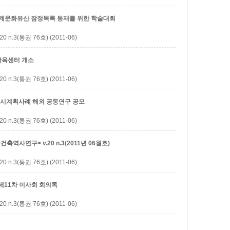
세계문화유산 잠정목록 등재를 위한 학술대회
3(통권 76호) (2011-06)
한옥센터 개소
3(통권 76호) (2011-06)
 도시계획사례 해외 공동연구 공모
3(통권 76호) (2011-06)
역사연구> v.20 n.3(2011년 06월호)
3(통권 76호) (2011-06)
제11차 이사회 회의록
3(통권 76호) (2011-06)