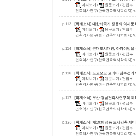
미리보기
/
원문보기
/ 편집부
건축역사연구(한국건축역사학회지):v.20 n.
p.
112
[학계소식] 대한제국기 정동의 역사문
미리보기
/
원문보기
/ 편집부
건축역사연구(한국건축역사학회지):v.20 n.
p.
114
[학계소식] 근대도시대전, 아카이빙을 
미리보기
/
원문보기
/ 편집부
건축역사연구(한국건축역사학회지):v.20 n.
p.
116
[학계소식] 도코모모 코리아 광주전라
미리보기
/
원문보기
/ 편집부
건축역사연구(한국건축역사학회지):v.20 n.
p.
117
[학계소식] 부산·경남건축사연구회 제
미리보기
/
원문보기
/ 편집부
건축역사연구(한국건축역사학회지):v.20 n.
p.
120
[학계소식] 제19회 정동 도시건축 세
미리보기
/
원문보기
/ 편집부
건축역사연구(한국건축역사학회지):v.20 n.