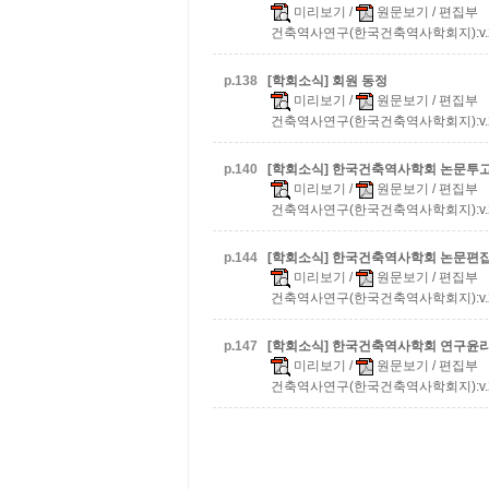
미리보기
/
원문보기
/ 편집부
건축역사연구(한국건축역사학회지):v.20 n.
p.
138
[학회소식] 회원 동정
미리보기
/
원문보기
/ 편집부
건축역사연구(한국건축역사학회지):v.20 n.
p.
140
[학회소식] 한국건축역사학회 논문투고
미리보기
/
원문보기
/ 편집부
건축역사연구(한국건축역사학회지):v.20 n.
p.
144
[학회소식] 한국건축역사학회 논문편
미리보기
/
원문보기
/ 편집부
건축역사연구(한국건축역사학회지):v.20 n.
p.
147
[학회소식] 한국건축역사학회 연구윤
미리보기
/
원문보기
/ 편집부
건축역사연구(한국건축역사학회지):v.20 n.