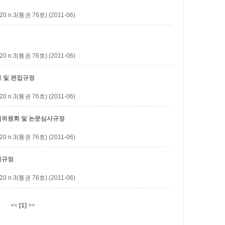
3(통권 76호) (2011-06)
3(통권 76호) (2011-06)
 및 편집규정
3(통권 76호) (2011-06)
집위원회 및 논문심사규정
3(통권 76호) (2011-06)
리규정
3(통권 76호) (2011-06)
<<
[1]
>>