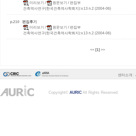
미리보기
/
원문보기
/ 편집부
건축역사연구(한국건축역사학회지):v.13 n.2 (2004-06)
p.
210
편집후기
미리보기
/
원문보기
/ 편집부
건축역사연구(한국건축역사학회지):v.13 n.2 (2004-06)
<<
[1]
>>
센터소개
|
Copyright©
AURIC
All Rights Reserved.